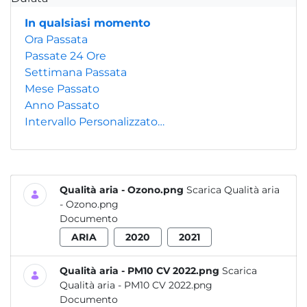
In qualsiasi momento
Ora Passata
Passate 24 Ore
Settimana Passata
Mese Passato
Anno Passato
Intervallo Personalizzato…
Qualità aria - Ozono.png
Scarica Qualità aria
- Ozono.png
Documento
ARIA
2020
2021
Qualità aria - PM10 CV 2022.png
Scarica
Qualità aria - PM10 CV 2022.png
Documento