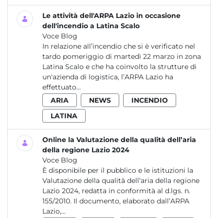
Le attività dell'ARPA Lazio in occasione
dell'incendio a Latina Scalo
Voce Blog
In relazione all’incendio che si è verificato nel
tardo pomeriggio di martedì 22 marzo in zona
Latina Scalo e che ha coinvolto la strutture di
un'azienda di logistica, l’ARPA Lazio ha
effettuato...
ARIA
NEWS
INCENDIO
LATINA
Online la Valutazione della qualità dell’aria
della regione Lazio 2024
Voce Blog
È disponibile per il pubblico e le istituzioni la
Valutazione della qualità dell’aria della regione
Lazio 2024, redatta in conformità al d.lgs. n.
155/2010. Il documento, elaborato dall’ARPA
Lazio,...