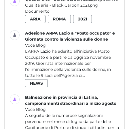
Qualità aria - Black Carbon 2021.png
Documento
ARIA
ROMA
2021
Adesione ARPA Lazio a "Posto occupato" e
Giornata contro la violenza sulle donne
Voce Blog
L'ARPA Lazio ha aderito all'iniziativa Posto
Occupato e a partire da oggi 25 novembre
2019, Giornata internazionale per
l'eliminazione della violenza sulle donne, in
tutte le 9 sedi dell'Agenzia ci...
NEWS
Balneazione in provincia di Latina,
campionamenti straordinari a inizio agosto
Voce Blog
A seguito delle numerose segnalazioni
pervenute nel mese di luglio da parte delle
Capitanerie di Porto e di singoli cittadini per la