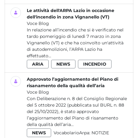
Le attività dell'ARPA Lazio in occasione
dell'incendio in zona Vignanello (VT)
Voce Blog
In relazione all’incendio che si è verificato nel
tardo pomeriggio di lunedì 7 marzo in zona
Vignanello (VT) e che ha coinvolto un'attività
di autodemolizioni, l’ARPA Lazio ha
effettuato...
ARIA
NEWS
INCENDIO
Approvato l’aggiornamento del Piano di
risanamento della qualità dell’aria
Voce Blog
Con Deliberazione n. 8 del Consiglio Regionale
del 5 ottobre 2022 (pubblicata sul BURL n. 88
del 25/10/2022), è stato approvato
l’aggiornamento del Piano di risanamento
della qualità dell’aria...
NEWS
VocabolarioArpa:
NOTIZIE