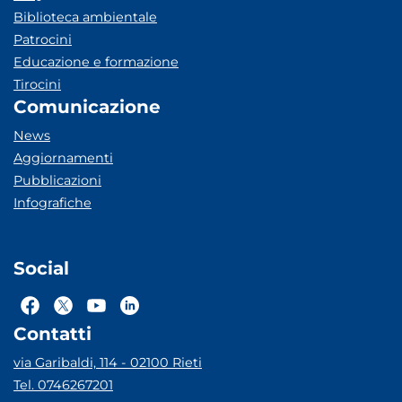
Biblioteca ambientale
Patrocini
Educazione e formazione
Tirocini
Comunicazione
News
Aggiornamenti
Pubblicazioni
Infografiche
Social
Contatti
via Garibaldi, 114 - 02100 Rieti
Tel. 0746267201