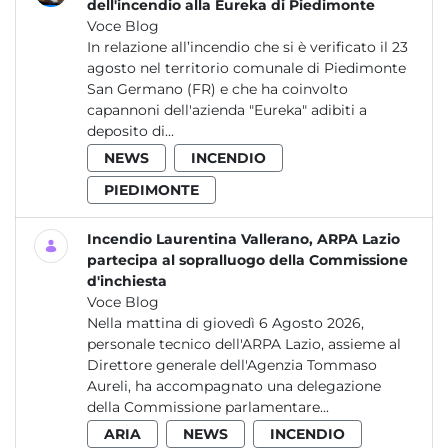
dell'incendio alla Eureka di Piedimonte
Voce Blog
In relazione all’incendio che si è verificato il 23
agosto nel territorio comunale di Piedimonte
San Germano (FR) e che ha coinvolto
capannoni dell'azienda "Eureka" adibiti a
deposito di...
NEWS
INCENDIO
PIEDIMONTE
Incendio Laurentina Vallerano, ARPA Lazio
partecipa al sopralluogo della Commissione
d'inchiesta
Voce Blog
Nella mattina di giovedì 6 Agosto 2026,
personale tecnico dell'ARPA Lazio, assieme al
Direttore generale dell'Agenzia Tommaso
Aureli, ha accompagnato una delegazione
della Commissione parlamentare...
ARIA
NEWS
INCENDIO