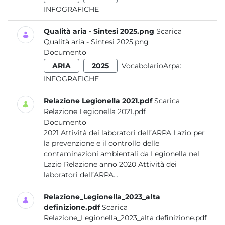
INFOGRAFICHE
Qualità aria - Sintesi 2025.png
Scarica
Qualità aria - Sintesi 2025.png
Documento
ARIA
2025
VocabolarioArpa:
INFOGRAFICHE
Relazione Legionella 2021.pdf
Scarica
Relazione Legionella 2021.pdf
Documento
2021 Attività dei laboratori dell’ARPA Lazio per
la prevenzione e il controllo delle
contaminazioni ambientali da Legionella nel
Lazio Relazione anno 2020 Attività dei
laboratori dell’ARPA...
Relazione_Legionella_2023_alta
definizione.pdf
Scarica
Relazione_Legionella_2023_alta definizione.pdf