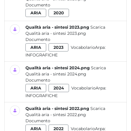
Documento
ARIA
2020
Qualità aria - sintesi 2023.png
Scarica
Qualità aria - sintesi 2023.png
Documento
ARIA
2023
VocabolarioArpa:
INFOGRAFICHE
Qualità aria - sintesi 2024.png
Scarica
Qualità aria - sintesi 2024.png
Documento
ARIA
2024
VocabolarioArpa:
INFOGRAFICHE
Qualità aria - sintesi 2022.png
Scarica
Qualità aria - sintesi 2022.png
Documento
ARIA
2022
VocabolarioArpa: