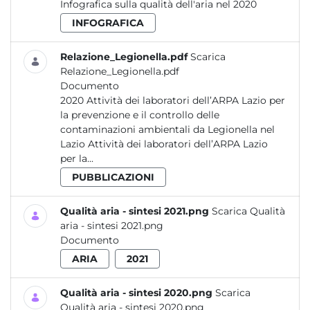
Infografica sulla qualità dell'aria nel 2020
INFOGRAFICA
Relazione_Legionella.pdf
Scarica
Relazione_Legionella.pdf
Documento
2020 Attività dei laboratori dell’ARPA Lazio per
la prevenzione e il controllo delle
contaminazioni ambientali da Legionella nel
Lazio Attività dei laboratori dell’ARPA Lazio
per la...
PUBBLICAZIONI
Qualità aria - sintesi 2021.png
Scarica Qualità
aria - sintesi 2021.png
Documento
ARIA
2021
Qualità aria - sintesi 2020.png
Scarica
Qualità aria - sintesi 2020.png