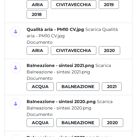
ARIA
CIVITAVECCHIA
2019
2018
Qualità aria - PM10 CV.jpg
Scarica Qualità
aria - PM10 CV.jpg
Documento
ARIA
CIVITAVECCHIA
2020
Balneazione - sintesi 2021.png
Scarica
Balneazione - sintesi 2021.png
Documento
ACQUA
BALNEAZIONE
2021
Balneazione - sintesi 2020.png
Scarica
Balneazione - sintesi 2020.png
Documento
ACQUA
BALNEAZIONE
2020