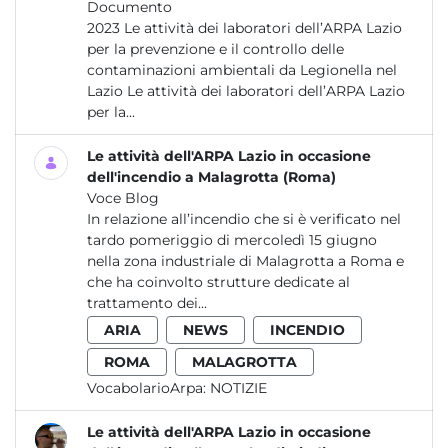
Documento
2023 Le attività dei laboratori dell’ARPA Lazio
per la prevenzione e il controllo delle
contaminazioni ambientali da Legionella nel
Lazio Le attività dei laboratori dell’ARPA Lazio
per la...
Le attività dell'ARPA Lazio in occasione
dell'incendio a Malagrotta (Roma)
Voce Blog
In relazione all’incendio che si è verificato nel
tardo pomeriggio di mercoledì 15 giugno
nella zona industriale di Malagrotta a Roma e
che ha coinvolto strutture dedicate al
trattamento dei...
ARIA
NEWS
INCENDIO
ROMA
MALAGROTTA
VocabolarioArpa:
NOTIZIE
Le attività dell'ARPA Lazio in occasione