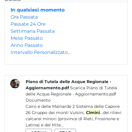
In qualsiasi momento
Ora Passata
Passate 24 Ore
Settimana Passata
Mese Passato
Anno Passato
Intervallo Personalizzato…
Piano di Tutela delle Acque Regionale -
Aggiornamento.pdf
Scarica Piano di Tutela
delle Acque Regionale - Aggiornamento.pdf
Documento
Cairo e delle Mainarde 2 Sistema delle Capore
26 Gruppo dei monti Vulsini,
Cimini
...dei rilievi
calcarei minori (province di Rieti, Frosinone e
Latina) e del M.te...