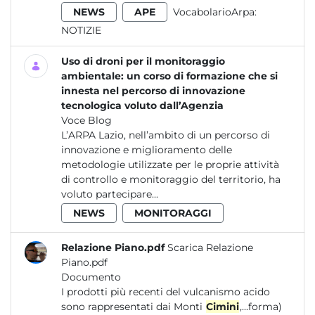
NEWS
APE
VocabolarioArpa:
NOTIZIE
Uso di droni per il monitoraggio
ambientale: un corso di formazione che si
innesta nel percorso di innovazione
tecnologica voluto dall’Agenzia
Voce Blog
L’ARPA Lazio, nell’ambito di un percorso di
innovazione e miglioramento delle
metodologie utilizzate per le proprie attività
di controllo e monitoraggio del territorio, ha
voluto partecipare...
NEWS
MONITORAGGI
Relazione Piano.pdf
Scarica Relazione
Piano.pdf
Documento
I prodotti più recenti del vulcanismo acido
sono rappresentati dai Monti
Cimini
,...forma)