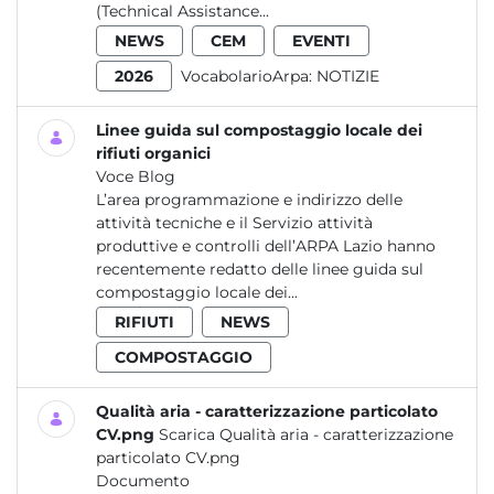
(Technical Assistance...
NEWS
CEM
EVENTI
2026
VocabolarioArpa:
NOTIZIE
Linee guida sul compostaggio locale dei
rifiuti organici
Voce Blog
L’area programmazione e indirizzo delle
attività tecniche e il Servizio attività
produttive e controlli dell’ARPA Lazio hanno
recentemente redatto delle linee guida sul
compostaggio locale dei...
RIFIUTI
NEWS
COMPOSTAGGIO
Qualità aria - caratterizzazione particolato
CV.png
Scarica Qualità aria - caratterizzazione
particolato CV.png
Documento