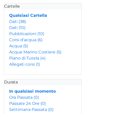
Cartelle
Qualsiasi Cartella
Dati
(38)
Dati
(10)
Pubblicazioni
(10)
Corsi d'acqua
(6)
Acqua
(5)
Acque Marino Costiere
(5)
Piano di Tutela
(4)
Allegati corsi
(1)
Durata
In qualsiasi momento
Ora Passata
(0)
Passate 24 Ore
(0)
Settimana Passata
(0)