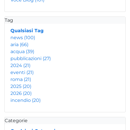
Tag
Qualsiasi Tag
news
(100)
aria
(66)
acqua
(39)
pubblicazioni
(27)
2024
(21)
eventi
(21)
roma
(21)
2025
(20)
2026
(20)
incendio
(20)
Categorie