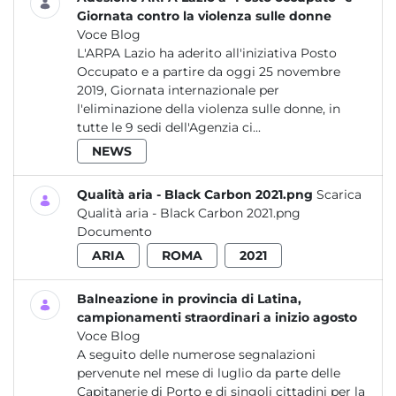
Giornata contro la violenza sulle donne
Voce Blog
L'ARPA Lazio ha aderito all'iniziativa Posto
Occupato e a partire da oggi 25 novembre
2019, Giornata internazionale per
l'eliminazione della violenza sulle donne, in
tutte le 9 sedi dell'Agenzia ci...
NEWS
Qualità aria - Black Carbon 2021.png
Scarica
Qualità aria - Black Carbon 2021.png
Documento
ARIA
ROMA
2021
Balneazione in provincia di Latina,
campionamenti straordinari a inizio agosto
Voce Blog
A seguito delle numerose segnalazioni
pervenute nel mese di luglio da parte delle
Capitanerie di Porto e di singoli cittadini per la