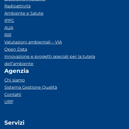
Radioattività
Ambiente e Salute
IPPC
AUA
RIR
Valutazioni ambientali – VIA
Open Data
Innovazione e progetti speciali per la tutela
dell’ambiente
Agenzia
Chi siamo
Sistema Gestione Qualità
Contatti
URP
Servizi