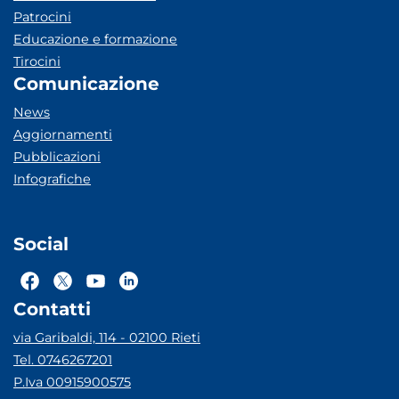
Patrocini
Educazione e formazione
Tirocini
Comunicazione
News
Aggiornamenti
Pubblicazioni
Infografiche
Social
Contatti
via Garibaldi, 114 - 02100 Rieti
Tel. 0746267201
P.Iva 00915900575