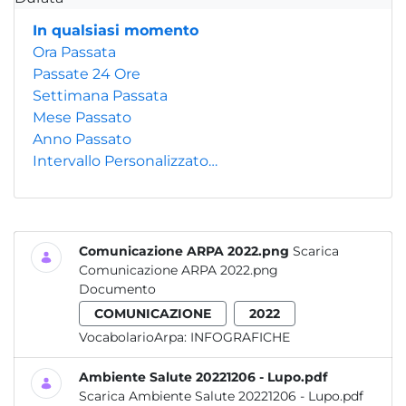
In qualsiasi momento
Ora Passata
Passate 24 Ore
Settimana Passata
Mese Passato
Anno Passato
Intervallo Personalizzato…
Comunicazione ARPA 2022.png
Scarica
Comunicazione ARPA 2022.png
Documento
COMUNICAZIONE
2022
VocabolarioArpa:
INFOGRAFICHE
Ambiente Salute 20221206 - Lupo.pdf
Scarica Ambiente Salute 20221206 - Lupo.pdf