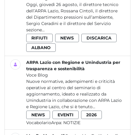
Oggi, giovedì 26 agosto, il direttore tecnico
dell’ARPA Lazio, Rossana Cintoli, il direttore
del Dipartimento pressioni sull’ambiente,
Sergio Ceradini e il direttore del Servizio
sezione...
RIFIUTI
NEWS
DISCARICA
ALBANO
ARPA Lazio con Regione e Unindustria per
trasparenza e sostenibilità
Voce Blog
Nuove normative, adempimenti e criticità
operative al centro del seminario di
aggiornamento, ideato e realizzato da
Unindustria in collaborazione con ARPA Lazio
e Regione Lazio, che si è tenuto...
NEWS
EVENTI
2026
VocabolarioArpa:
NOTIZIE