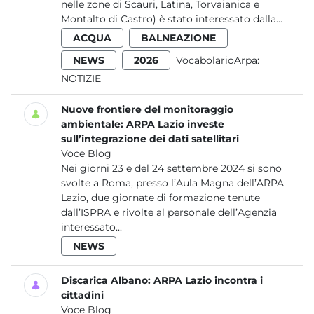
nelle zone di Scauri, Latina, Torvaianica e
Montalto di Castro) è stato interessato dalla...
ACQUA
BALNEAZIONE
NEWS
2026
VocabolarioArpa:
NOTIZIE
Nuove frontiere del monitoraggio
ambientale: ARPA Lazio investe
sull’integrazione dei dati satellitari
Voce Blog
Nei giorni 23 e del 24 settembre 2024 si sono
svolte a Roma, presso l’Aula Magna dell’ARPA
Lazio, due giornate di formazione tenute
dall’ISPRA e rivolte al personale dell’Agenzia
interessato...
NEWS
Discarica Albano: ARPA Lazio incontra i
cittadini
Voce Blog