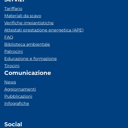
Tariffario
Materiali da scavo
Verifiche impiantistiche
Attestati prestazione energetica (APE)
FAQ
Biblioteca ambientale
Patrocini
Educazione e formazione
Tirocini
Comunicazione
News
Aggiornamenti
Pubblicazioni
Infografiche
Social