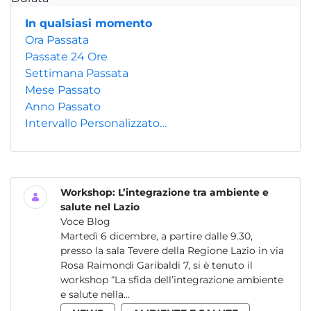
In qualsiasi momento
Ora Passata
Passate 24 Ore
Settimana Passata
Mese Passato
Anno Passato
Intervallo Personalizzato…
Workshop: L’integrazione tra ambiente e
salute nel Lazio
Voce Blog
Martedì 6 dicembre, a partire dalle 9.30,
presso la sala Tevere della Regione Lazio in via
Rosa Raimondi Garibaldi 7, si è tenuto il
workshop “La sfida dell’integrazione ambiente
e salute nella...