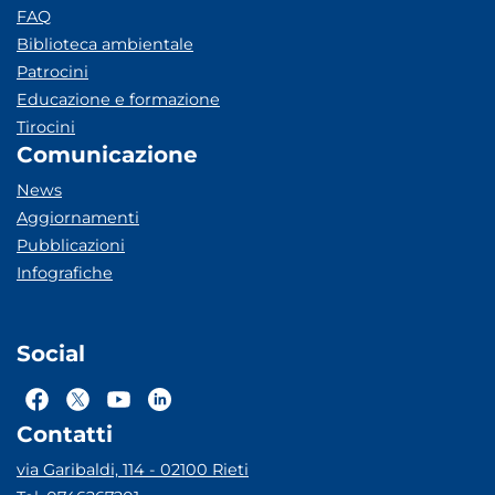
FAQ
Biblioteca ambientale
Patrocini
Educazione e formazione
Tirocini
Comunicazione
News
Aggiornamenti
Pubblicazioni
Infografiche
Social
Contatti
via Garibaldi, 114 - 02100 Rieti