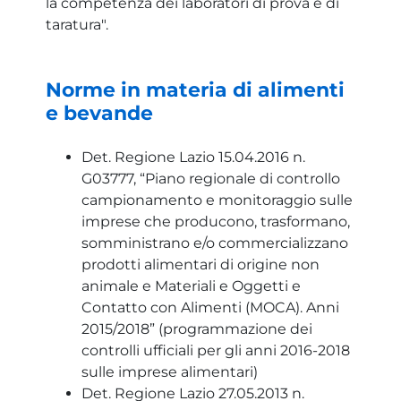
la competenza dei laboratori di prova e di
taratura".
Norme in materia di alimenti
e bevande
Det. Regione Lazio 15.04.2016 n.
G03777, “Piano regionale di controllo
campionamento e monitoraggio sulle
imprese che producono, trasformano,
somministrano e/o commercializzano
prodotti alimentari di origine non
animale e Materiali e Oggetti e
Contatto con Alimenti (MOCA). Anni
2015/2018” (programmazione dei
controlli ufficiali per gli anni 2016-2018
sulle imprese alimentari)
Det. Regione Lazio 27.05.2013 n.