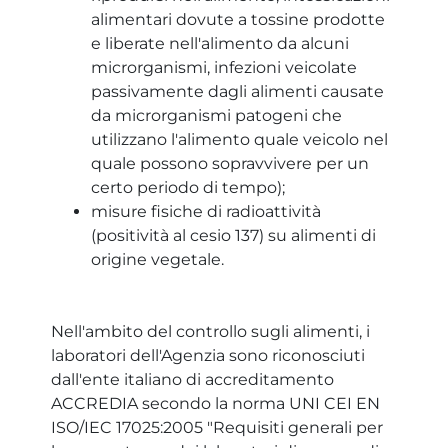
alimentari dovute a tossine prodotte
e liberate nell'alimento da alcuni
microrganismi, infezioni veicolate
passivamente dagli alimenti causate
da microrganismi patogeni che
utilizzano l'alimento quale veicolo nel
quale possono sopravvivere per un
certo periodo di tempo);
misure fisiche di radioattività
(positività al cesio 137) su alimenti di
origine vegetale.
Nell'ambito del controllo sugli alimenti, i
laboratori dell'Agenzia sono riconosciuti
dall'ente italiano di accreditamento
ACCREDIA secondo la norma UNI CEI EN
ISO/IEC 17025:2005 "Requisiti generali per