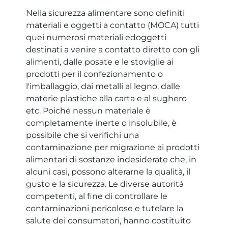
Nella sicurezza alimentare sono definiti
materiali e oggetti a contatto (MOCA) tutti
quei numerosi materiali edoggetti
destinati a venire a contatto diretto con gli
alimenti, dalle posate e le stoviglie ai
prodotti per il confezionamento o
l'imballaggio, dai metalli al legno, dalle
materie plastiche alla carta e al sughero
etc. Poiché nessun materiale è
completamente inerte o insolubile, è
possibile che si verifichi una
contaminazione per migrazione ai prodotti
alimentari di sostanze indesiderate che, in
alcuni casi, possono alterarne la qualità, il
gusto e la sicurezza. Le diverse autorità
competenti, al fine di controllare le
contaminazioni pericolose e tutelare la
salute dei consumatori, hanno costituito