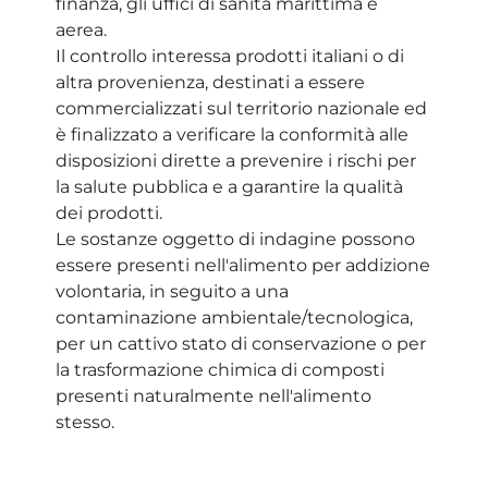
finanza, gli uffici di sanità marittima e
aerea.
Il controllo interessa prodotti italiani o di
altra provenienza, destinati a essere
commercializzati sul territorio nazionale ed
è finalizzato a verificare la conformità alle
disposizioni dirette a prevenire i rischi per
la salute pubblica e a garantire la qualità
dei prodotti.
Le sostanze oggetto di indagine possono
essere presenti nell'alimento per addizione
volontaria, in seguito a una
contaminazione ambientale/tecnologica,
per un cattivo stato di conservazione o per
la trasformazione chimica di composti
presenti naturalmente nell'alimento
stesso.