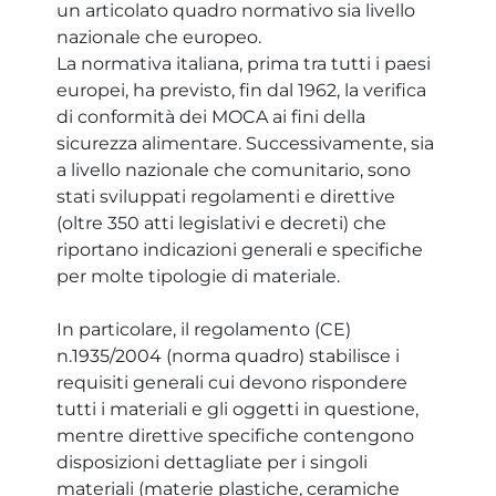
un articolato quadro normativo sia livello
nazionale che europeo.
La normativa italiana, prima tra tutti i paesi
europei, ha previsto, fin dal 1962, la verifica
di conformità dei MOCA ai fini della
sicurezza alimentare. Successivamente, sia
a livello nazionale che comunitario, sono
stati sviluppati regolamenti e direttive
(oltre 350 atti legislativi e decreti) che
riportano indicazioni generali e specifiche
per molte tipologie di materiale.
In particolare, il regolamento (CE)
n.1935/2004 (norma quadro) stabilisce i
requisiti generali cui devono rispondere
tutti i materiali e gli oggetti in questione,
mentre direttive specifiche contengono
disposizioni dettagliate per i singoli
materiali (materie plastiche, ceramiche