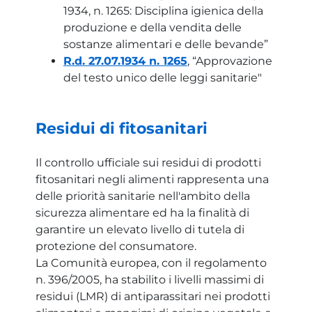
1934, n. 1265: Disciplina igienica della
produzione e della vendita delle
sostanze alimentari e delle bevande”
R.d. 27.07.1934 n. 1265
, “Approvazione
del testo unico delle leggi sanitarie"
Residui di fitosanitari
Il controllo ufficiale sui residui di prodotti
fitosanitari negli alimenti rappresenta una
delle priorità sanitarie nell'ambito della
sicurezza alimentare ed ha la finalità di
garantire un elevato livello di tutela di
protezione del consumatore.
La Comunità europea, con il regolamento
n. 396/2005, ha stabilito i livelli massimi di
residui (LMR) di antiparassitari nei prodotti