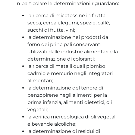
In particolare le determinazioni riguardano:
la ricerca di micotossine in frutta
secca, cereali, legumi, spezie, caffè,
succhi di frutta, vini;
la determinazione nei prodotti da
forno dei principali conservanti
utilizzati dalle industrie alimentari e la
determinazione di coloranti;
la ricerca di metalli quali piombo
cadmio e mercurio negli integratori
alimentari;
la determinazione del tenore di
benzopirene negli alimenti per la
prima infanzia, alimenti dietetici, oli
vegetali;
la verifica merceologica di oli vegetali
e bevande alcoliche;
la determinazione di residui di