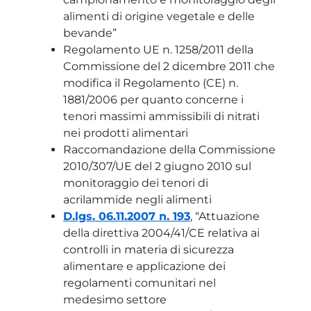
alimenti di origine vegetale e delle
bevande”
Regolamento UE n. 1258/2011 della
Commissione del 2 dicembre 2011 che
modifica il Regolamento (CE) n.
1881/2006 per quanto concerne i
tenori massimi ammissibili di nitrati
nei prodotti alimentari
Raccomandazione della Commissione
2010/307/UE del 2 giugno 2010 sul
monitoraggio dei tenori di
acrilammide negli alimenti
D.lgs. 06.11.2007 n. 193
, “Attuazione
della direttiva 2004/41/CE relativa ai
controlli in materia di sicurezza
alimentare e applicazione dei
regolamenti comunitari nel
medesimo settore