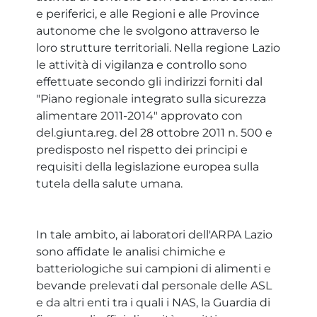
e periferici, e alle Regioni e alle Province
autonome che le svolgono attraverso le
loro strutture territoriali. Nella regione Lazio
le attività di vigilanza e controllo sono
effettuate secondo gli indirizzi forniti dal
"Piano regionale integrato sulla sicurezza
alimentare 2011-2014" approvato con
del.giunta.reg. del 28 ottobre 2011 n. 500 e
predisposto nel rispetto dei principi e
requisiti della legislazione europea sulla
tutela della salute umana.
In tale ambito, ai laboratori dell'ARPA Lazio
sono affidate le analisi chimiche e
batteriologiche sui campioni di alimenti e
bevande prelevati dal personale delle ASL
e da altri enti tra i quali i NAS, la Guardia di