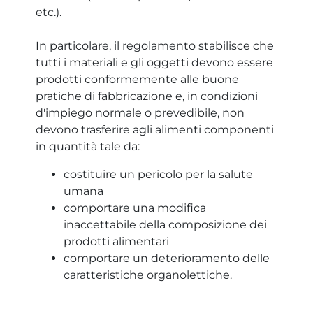
etc.).
In particolare, il regolamento stabilisce che
tutti i materiali e gli oggetti devono essere
prodotti conformemente alle buone
pratiche di fabbricazione e, in condizioni
d'impiego normale o prevedibile, non
devono trasferire agli alimenti componenti
in quantità tale da:
costituire un pericolo per la salute
umana
comportare una modifica
inaccettabile della composizione dei
prodotti alimentari
comportare un deterioramento delle
caratteristiche organolettiche.