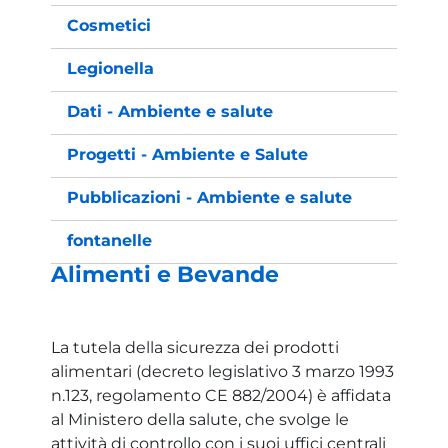
Cosmetici
Legionella
Dati - Ambiente e salute
Progetti - Ambiente e Salute
Pubblicazioni - Ambiente e salute
fontanelle
Alimenti e Bevande
La tutela della sicurezza dei prodotti
alimentari (decreto legislativo 3 marzo 1993
n.123, regolamento CE 882/2004) è affidata
al Ministero della salute, che svolge le
attività di controllo con i suoi uffici centrali