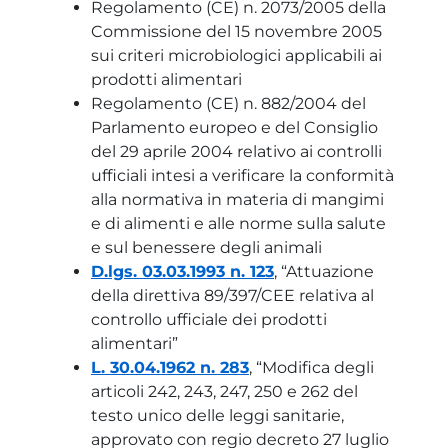
Regolamento (CE) n. 2073/2005 della
Commissione del 15 novembre 2005
sui criteri microbiologici applicabili ai
prodotti alimentari
Regolamento (CE) n. 882/2004 del
Parlamento europeo e del Consiglio
del 29 aprile 2004 relativo ai controlli
ufficiali intesi a verificare la conformità
alla normativa in materia di mangimi
e di alimenti e alle norme sulla salute
e sul benessere degli animali
D.lgs. 03.03.1993 n. 123
, “Attuazione
della direttiva 89/397/CEE relativa al
controllo ufficiale dei prodotti
alimentari”
L. 30.04.1962 n. 283
, “Modifica degli
articoli 242, 243, 247, 250 e 262 del
testo unico delle leggi sanitarie,
approvato con regio decreto 27 luglio