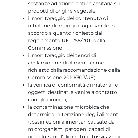
sostanze ad azione antiparassitaria su
prodotti di origine vegetale;
il monitoraggio del contenuto di
nitrati negli ortaggi a foglia verde in
accordo a quanto richiesto dal
regolamento UE 1258/2011 della
Commissione;
il monitoraggio dei tenori di
acrilamide negli alimenti come
richiesto dalla raccomandazione della
Commissione 2010/307/UE;
la verifica di conformità di materiali e
oggetti destinati a venire a contatto
con gli alimenti;
la contaminazione microbica che
determina l'alterazione degli alimenti
(tossinfezioni alimentari causate da
microrganismi patogeni capaci di
riprodursi nell'alimento, intossicazioni