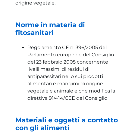
origine vegetale.
Norme in materia di
fitosanitari
Regolamento CE n. 396/2005 del
Parlamento europeo e del Consiglio
del 23 febbraio 2005 concernente i
livelli massimi di residui di
antiparassitari nei o sui prodotti
alimentari e mangimi di origine
vegetale e animale e che modifica la
direttiva 91/414/CEE del Consiglio
Materiali e oggetti a contatto
con gli alimenti