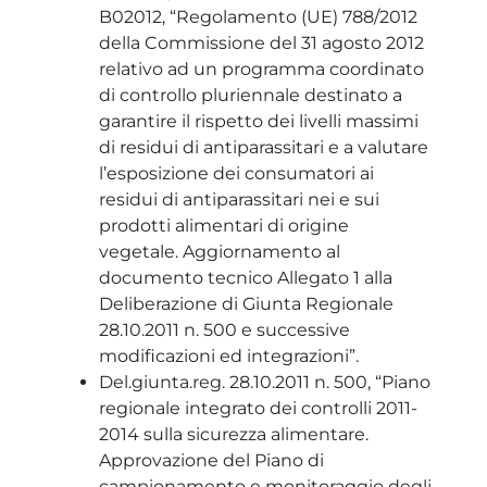
B02012, “Regolamento (UE) 788/2012
della Commissione del 31 agosto 2012
relativo ad un programma coordinato
di controllo pluriennale destinato a
garantire il rispetto dei livelli massimi
di residui di antiparassitari e a valutare
l’esposizione dei consumatori ai
residui di antiparassitari nei e sui
prodotti alimentari di origine
vegetale. Aggiornamento al
documento tecnico Allegato 1 alla
Deliberazione di Giunta Regionale
28.10.2011 n. 500 e successive
modificazioni ed integrazioni”.
Del.giunta.reg. 28.10.2011 n. 500, “Piano
regionale integrato dei controlli 2011-
2014 sulla sicurezza alimentare.
Approvazione del Piano di
campionamento e monitoraggio degli