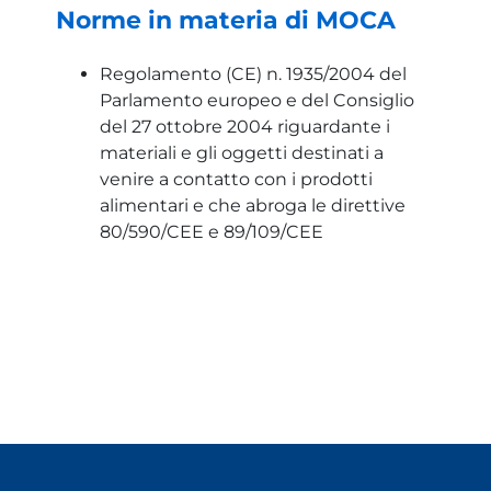
Norme in materia di MOCA
Regolamento (CE) n. 1935/2004 del
Parlamento europeo e del Consiglio
del 27 ottobre 2004 riguardante i
materiali e gli oggetti destinati a
venire a contatto con i prodotti
alimentari e che abroga le direttive
80/590/CEE e 89/109/CEE