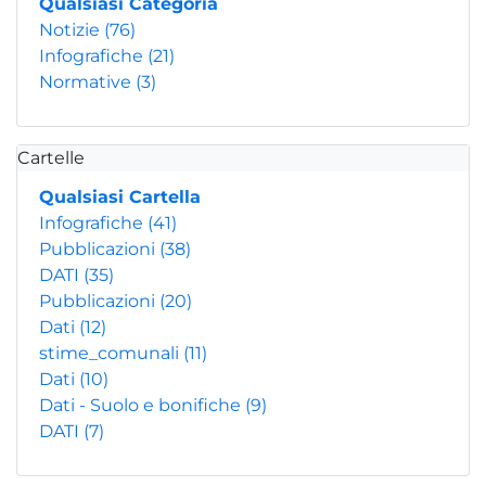
Qualsiasi Categoria
Notizie
(76)
Infografiche
(21)
Normative
(3)
Cartelle
Qualsiasi Cartella
Infografiche
(41)
Pubblicazioni
(38)
DATI
(35)
Pubblicazioni
(20)
Dati
(12)
stime_comunali
(11)
Dati
(10)
Dati - Suolo e bonifiche
(9)
DATI
(7)