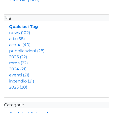
Tag
Qualsiasi Tag
news
(102)
aria
(68)
acqua
(40)
pubblicazioni
(28)
2026
(22)
roma
(22)
2024
(21)
eventi
(21)
incendio
(21)
2025
(20)
Categorie