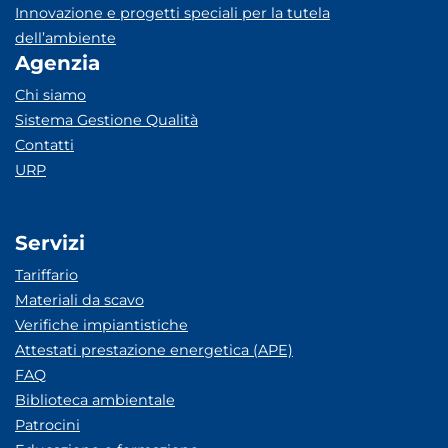
Innovazione e progetti speciali per la tutela
dell’ambiente
Agenzia
Chi siamo
Sistema Gestione Qualità
Contatti
URP
Servizi
Tariffario
Materiali da scavo
Verifiche impiantistiche
Attestati prestazione energetica (APE)
FAQ
Biblioteca ambientale
Patrocini