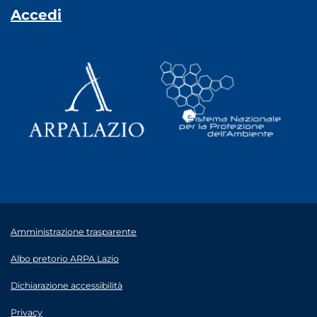
Accedi
Amministrazione trasparente
Albo pretorio ARPA Lazio
Dichiarazione accessibilità
Privacy