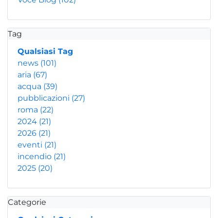
Tag
Qualsiasi Tag
news
(101)
aria
(67)
acqua
(39)
pubblicazioni
(27)
roma
(22)
2024
(21)
2026
(21)
eventi
(21)
incendio
(21)
2025
(20)
Categorie