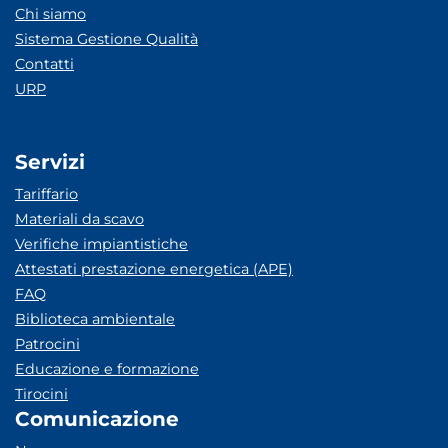
Chi siamo
Sistema Gestione Qualità
Contatti
URP
Servizi
Tariffario
Materiali da scavo
Verifiche impiantistiche
Attestati prestazione energetica (APE)
FAQ
Biblioteca ambientale
Patrocini
Educazione e formazione
Tirocini
Comunicazione