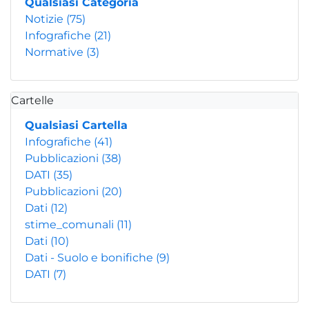
Qualsiasi Categoria
Notizie
(75)
Infografiche
(21)
Normative
(3)
Cartelle
Qualsiasi Cartella
Infografiche
(41)
Pubblicazioni
(38)
DATI
(35)
Pubblicazioni
(20)
Dati
(12)
stime_comunali
(11)
Dati
(10)
Dati - Suolo e bonifiche
(9)
DATI
(7)