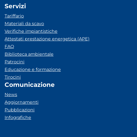
Servizi
Tariffario
Materiali da scavo
Verifiche impiantistiche
Attestati prestazione energetica (APE)
FAQ
Biblioteca ambientale
Patrocini
Educazione e formazione
Tirocini
Comunicazione
News
Aggiornamenti
Pubblicazioni
Infografiche