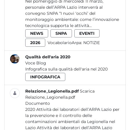
Nel pomeriggio di mercoledì 11 marzo,
personale dell’ARPA Lazio interverrà al
convegno SNPA “I nuovi ‘occhi’ del
monitoraggio ambientale: come l’innovazione
tecnologica supporta le attività...
NEWS
SNPA
EVENTI
2026
VocabolarioArpa:
NOTIZIE
Qualità dell'aria 2020
Voce Blog
Infografica sulla qualità dell'aria nel 2020
INFOGRAFICA
Relazione_Legionella.pdf
Scarica
Relazione_Legionella.pdf
Documento
2020 Attività dei laboratori dell’ARPA Lazio per
la prevenzione e il controllo delle
contaminazioni ambientali da Legionella nel
Lazio Attività dei laboratori dell’ARPA Lazio