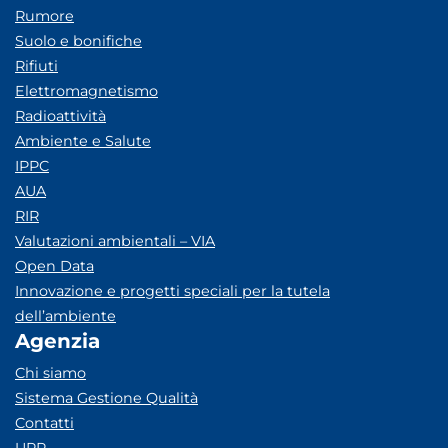
Rumore
Suolo e bonifiche
Rifiuti
Elettromagnetismo
Radioattività
Ambiente e Salute
IPPC
AUA
RIR
Valutazioni ambientali – VIA
Open Data
Innovazione e progetti speciali per la tutela
dell’ambiente
Agenzia
Chi siamo
Sistema Gestione Qualità
Contatti