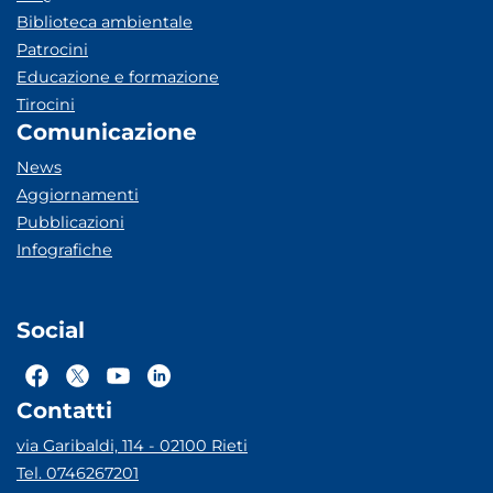
Biblioteca ambientale
Patrocini
Educazione e formazione
Tirocini
Comunicazione
News
Aggiornamenti
Pubblicazioni
Infografiche
Social
Contatti
via Garibaldi, 114 - 02100 Rieti
Tel. 0746267201