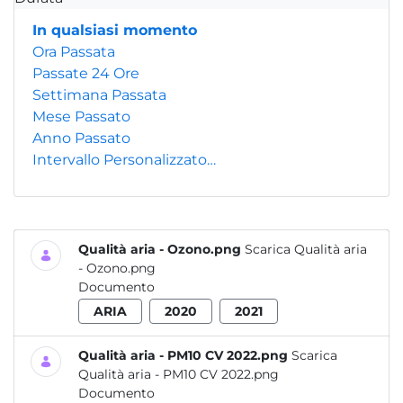
In qualsiasi momento
Ora Passata
Passate 24 Ore
Settimana Passata
Mese Passato
Anno Passato
Intervallo Personalizzato…
Qualità aria - Ozono.png
Scarica Qualità aria
- Ozono.png
Documento
ARIA
2020
2021
Qualità aria - PM10 CV 2022.png
Scarica
Qualità aria - PM10 CV 2022.png
Documento