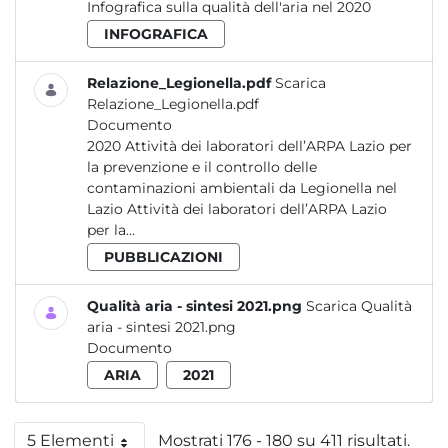
Infografica sulla qualità dell'aria nel 2020
INFOGRAFICA
Relazione_Legionella.pdf
Scarica
Relazione_Legionella.pdf
Documento
2020 Attività dei laboratori dell’ARPA Lazio per
la prevenzione e il controllo delle
contaminazioni ambientali da Legionella nel
Lazio Attività dei laboratori dell’ARPA Lazio
per la...
PUBBLICAZIONI
Qualità aria - sintesi 2021.png
Scarica Qualità
aria - sintesi 2021.png
Documento
ARIA
2021
5 Elementi
Mostrati 176 - 180 su 411 risultati.