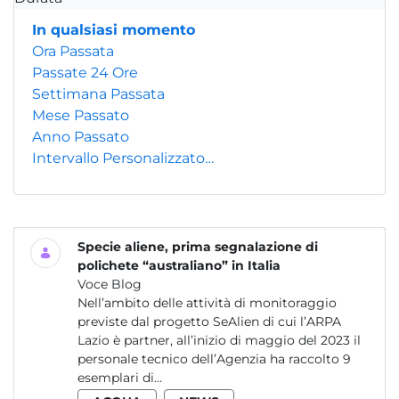
In qualsiasi momento
Ora Passata
Passate 24 Ore
Settimana Passata
Mese Passato
Anno Passato
Intervallo Personalizzato…
Specie aliene, prima segnalazione di
polichete “australiano” in Italia
Voce Blog
Nell’ambito delle attività di monitoraggio
previste dal progetto SeAlien di cui l’ARPA
Lazio è partner, all’inizio di maggio del 2023 il
personale tecnico dell’Agenzia ha raccolto 9
esemplari di...