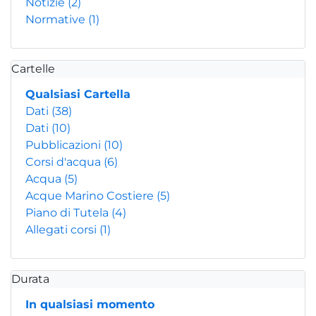
Notizie
(2)
Normative
(1)
Cartelle
Qualsiasi Cartella
Dati
(38)
Dati
(10)
Pubblicazioni
(10)
Corsi d'acqua
(6)
Acqua
(5)
Acque Marino Costiere
(5)
Piano di Tutela
(4)
Allegati corsi
(1)
Durata
In qualsiasi momento