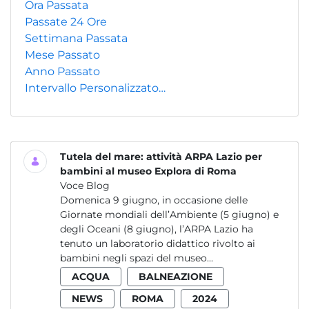
Ora Passata
Passate 24 Ore
Settimana Passata
Mese Passato
Anno Passato
Intervallo Personalizzato…
Tutela del mare: attività ARPA Lazio per
bambini al museo Explora di Roma
Voce Blog
Domenica 9 giugno, in occasione delle
Giornate mondiali dell’Ambiente (5 giugno) e
degli Oceani (8 giugno), l’ARPA Lazio ha
tenuto un laboratorio didattico rivolto ai
bambini negli spazi del museo...
ACQUA
BALNEAZIONE
NEWS
ROMA
2024