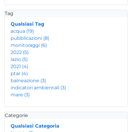
Tag
Qualsiasi Tag
acqua
(19)
pubblicazioni
(8)
monitoraggi
(6)
2022
(5)
lazio
(5)
2021
(4)
ptar
(4)
balneazione
(3)
indicatori ambientali
(3)
mare
(3)
Categorie
Qualsiasi Categoria