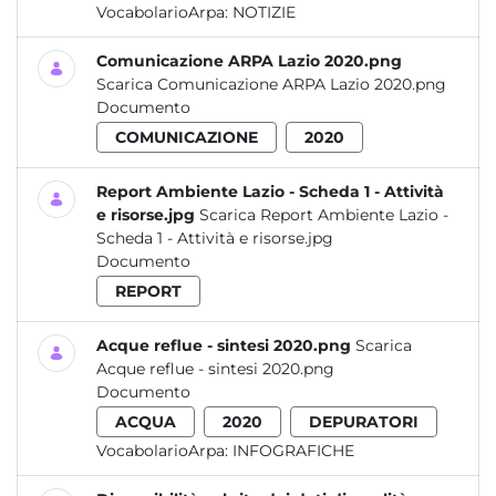
VocabolarioArpa:
NOTIZIE
Comunicazione ARPA Lazio 2020.png
Scarica Comunicazione ARPA Lazio 2020.png
Documento
COMUNICAZIONE
2020
Report Ambiente Lazio - Scheda 1 - Attività
e risorse.jpg
Scarica Report Ambiente Lazio -
Scheda 1 - Attività e risorse.jpg
Documento
REPORT
Acque reflue - sintesi 2020.png
Scarica
Acque reflue - sintesi 2020.png
Documento
ACQUA
2020
DEPURATORI
VocabolarioArpa:
INFOGRAFICHE