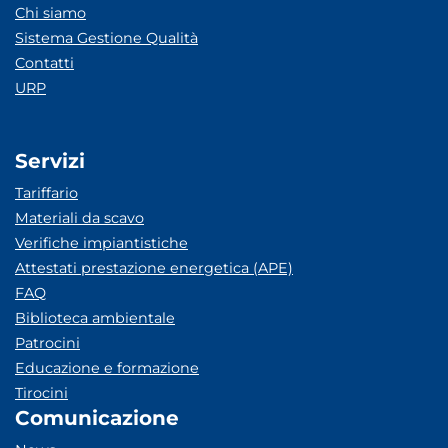
Chi siamo
Sistema Gestione Qualità
Contatti
URP
Servizi
Tariffario
Materiali da scavo
Verifiche impiantistiche
Attestati prestazione energetica (APE)
FAQ
Biblioteca ambientale
Patrocini
Educazione e formazione
Tirocini
Comunicazione