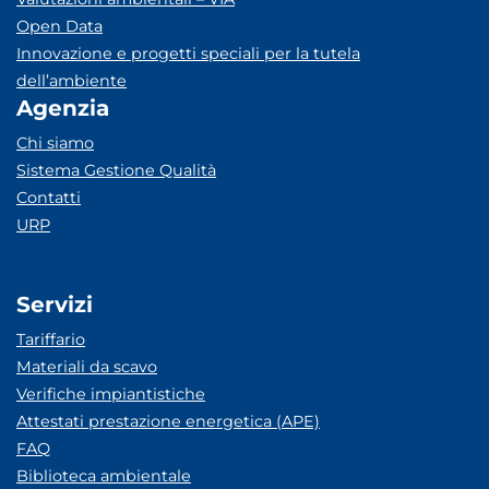
Open Data
Innovazione e progetti speciali per la tutela
dell’ambiente
Agenzia
Chi siamo
Sistema Gestione Qualità
Contatti
URP
Servizi
Tariffario
Materiali da scavo
Verifiche impiantistiche
Attestati prestazione energetica (APE)
FAQ
Biblioteca ambientale