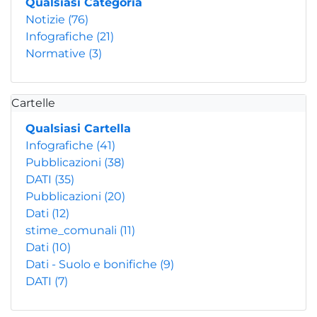
Qualsiasi Categoria
Notizie
(76)
Infografiche
(21)
Normative
(3)
Cartelle
Qualsiasi Cartella
Infografiche
(41)
Pubblicazioni
(38)
DATI
(35)
Pubblicazioni
(20)
Dati
(12)
stime_comunali
(11)
Dati
(10)
Dati - Suolo e bonifiche
(9)
DATI
(7)