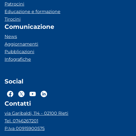
Patrocini
Educazione e formazione
Tirocini
Comunicazione
News
Aggiornamenti
Pubblicazioni
Infografiche
Social
Contatti
via Garibaldi, 114 - 02100 Rieti
Tel. 0746267201
P.Iva 00915900575