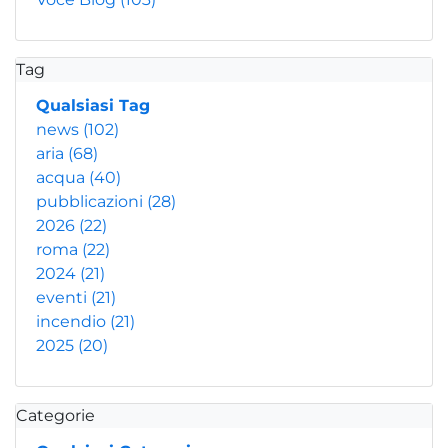
Tag
Qualsiasi Tag
news
(102)
aria
(68)
acqua
(40)
pubblicazioni
(28)
2026
(22)
roma
(22)
2024
(21)
eventi
(21)
incendio
(21)
2025
(20)
Categorie