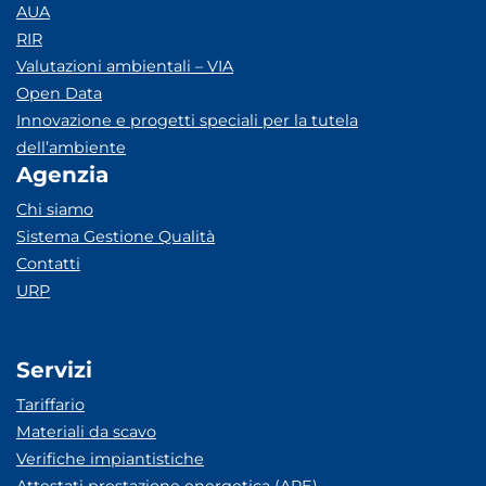
AUA
RIR
Valutazioni ambientali – VIA
Open Data
Innovazione e progetti speciali per la tutela
dell’ambiente
Agenzia
Chi siamo
Sistema Gestione Qualità
Contatti
URP
Servizi
Tariffario
Materiali da scavo
Verifiche impiantistiche