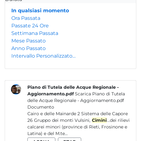
In qualsiasi momento
Ora Passata
Passate 24 Ore
Settimana Passata
Mese Passato
Anno Passato
Intervallo Personalizzato…
Piano di Tutela delle Acque Regionale -
Aggiornamento.pdf
Scarica Piano di Tutela
delle Acque Regionale - Aggiornamento.pdf
Documento
Cairo e delle Mainarde 2 Sistema delle Capore
26 Gruppo dei monti Vulsini,
Cimini
...dei rilievi
calcarei minori (province di Rieti, Frosinone e
Latina) e del M.te...