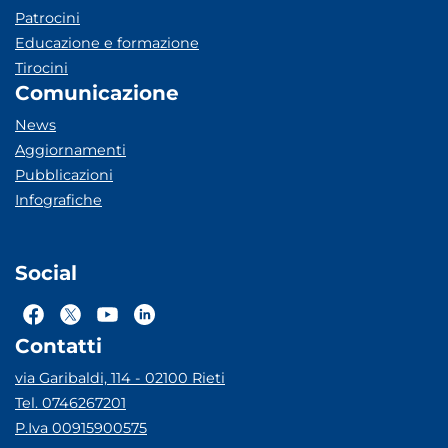
Patrocini
Educazione e formazione
Tirocini
Comunicazione
News
Aggiornamenti
Pubblicazioni
Infografiche
Social
Contatti
via Garibaldi, 114 - 02100 Rieti
Tel. 0746267201
P.Iva 00915900575