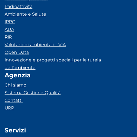
Radioattività
Ambiente e Salute
IPPC
AUA
RIR
Valutazioni ambientali – VIA
Open Data
Innovazione e progetti speciali per la tutela
dell’ambiente
Agenzia
Chi siamo
Sistema Gestione Qualità
Contatti
URP
Servizi