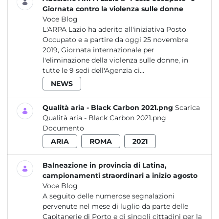
Giornata contro la violenza sulle donne
Voce Blog
L'ARPA Lazio ha aderito all'iniziativa Posto
Occupato e a partire da oggi 25 novembre
2019, Giornata internazionale per
l'eliminazione della violenza sulle donne, in
tutte le 9 sedi dell'Agenzia ci...
NEWS
Qualità aria - Black Carbon 2021.png
Scarica
Qualità aria - Black Carbon 2021.png
Documento
ARIA
ROMA
2021
Balneazione in provincia di Latina,
campionamenti straordinari a inizio agosto
Voce Blog
A seguito delle numerose segnalazioni
pervenute nel mese di luglio da parte delle
Capitanerie di Porto e di singoli cittadini per la