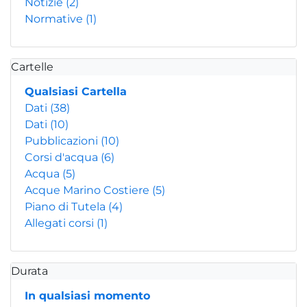
Notizie
(2)
Normative
(1)
Cartelle
Qualsiasi Cartella
Dati
(38)
Dati
(10)
Pubblicazioni
(10)
Corsi d'acqua
(6)
Acqua
(5)
Acque Marino Costiere
(5)
Piano di Tutela
(4)
Allegati corsi
(1)
Durata
In qualsiasi momento