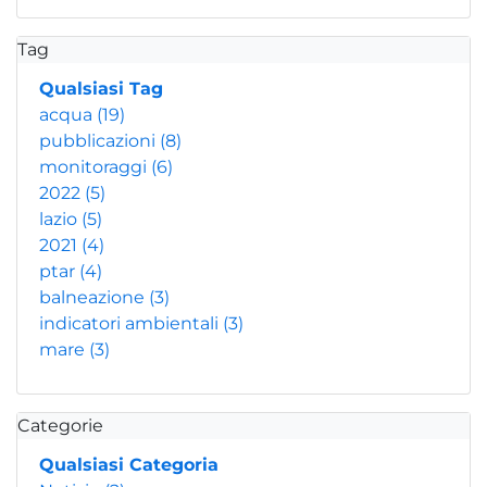
Tag
Qualsiasi Tag
acqua
(19)
pubblicazioni
(8)
monitoraggi
(6)
2022
(5)
lazio
(5)
2021
(4)
ptar
(4)
balneazione
(3)
indicatori ambientali
(3)
mare
(3)
Categorie
Qualsiasi Categoria