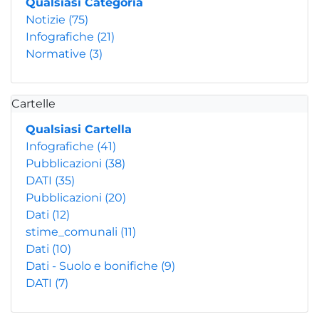
Qualsiasi Categoria
Notizie
(75)
Infografiche
(21)
Normative
(3)
Cartelle
Qualsiasi Cartella
Infografiche
(41)
Pubblicazioni
(38)
DATI
(35)
Pubblicazioni
(20)
Dati
(12)
stime_comunali
(11)
Dati
(10)
Dati - Suolo e bonifiche
(9)
DATI
(7)