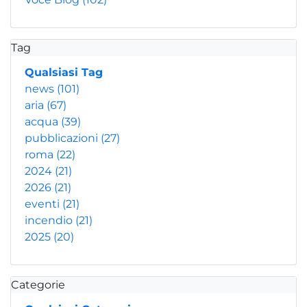
Tag
Qualsiasi Tag
news
(101)
aria
(67)
acqua
(39)
pubblicazioni
(27)
roma
(22)
2024
(21)
2026
(21)
eventi
(21)
incendio
(21)
2025
(20)
Categorie