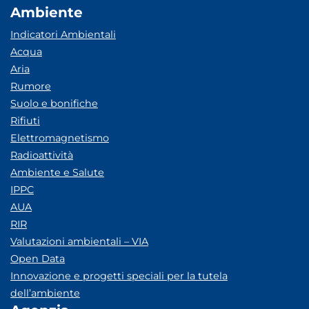
Ambiente
Indicatori Ambientali
Acqua
Aria
Rumore
Suolo e bonifiche
Rifiuti
Elettromagnetismo
Radioattività
Ambiente e Salute
IPPC
AUA
RIR
Valutazioni ambientali – VIA
Open Data
Innovazione e progetti speciali per la tutela
dell’ambiente