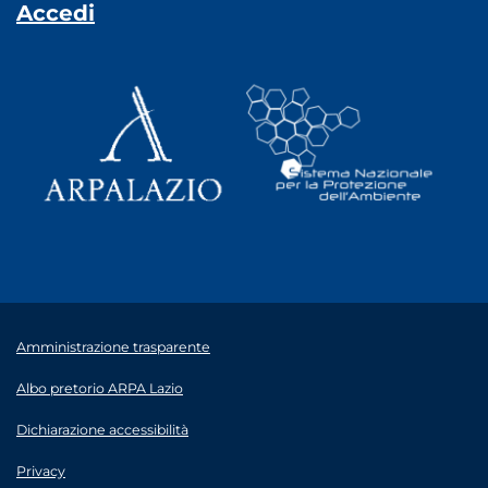
Accedi
Amministrazione trasparente
Albo pretorio ARPA Lazio
Dichiarazione accessibilità
Privacy