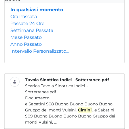
In qualsiasi momento
Ora Passata
Passate 24 Ore
Settimana Passata
Mese Passato
Anno Passato
Intervallo Personalizzato…
Tavola Sinottica Indici - Sotterranee.pdf
Scarica Tavola Sinottica Indici -
Sotterranee.pdf
Documento
e Sabatini S08 Buono Buono Buono Buono
Gruppo dei monti Vulsini,
Cimini
...e Sabatini
S09 Buono Buono Buono Buono Gruppo dei
monti Vulsini, ...