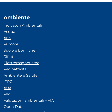
Ambiente
Indicatori Ambientali
Acqua
Aria
Rumore
Suolo e bonifiche
Rifiuti
Elettromagnetismo
Radioattività
Ambiente e Salute
IPPC
AUA
RIR
Valutazioni ambientali – VIA
Open Data