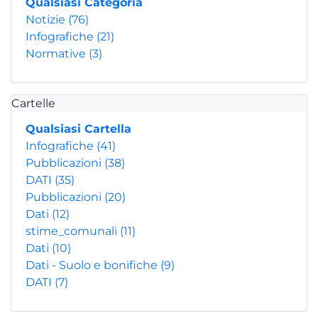
Qualsiasi Categoria
Notizie
(76)
Infografiche
(21)
Normative
(3)
Cartelle
Qualsiasi Cartella
Infografiche
(41)
Pubblicazioni
(38)
DATI
(35)
Pubblicazioni
(20)
Dati
(12)
stime_comunali
(11)
Dati
(10)
Dati - Suolo e bonifiche
(9)
DATI
(7)