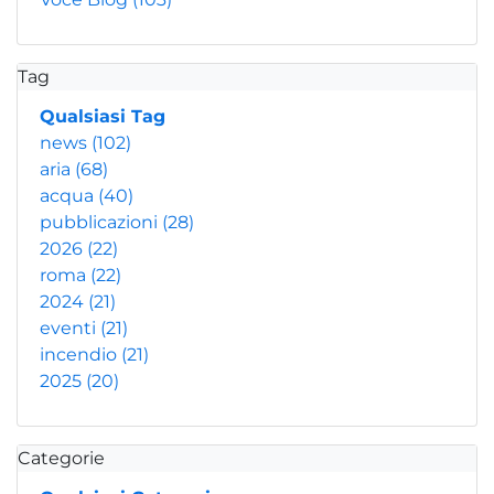
Tag
Qualsiasi Tag
news
(102)
aria
(68)
acqua
(40)
pubblicazioni
(28)
2026
(22)
roma
(22)
2024
(21)
eventi
(21)
incendio
(21)
2025
(20)
Categorie