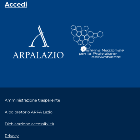
Accedi
Amministrazione trasparente
Albo pretorio ARPA Lazio
Dichiarazione accessibilità
Privacy