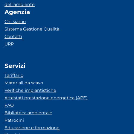
dell’ambiente
Agenzia
Chi siamo
Sistema Gestione Qualità
Contatti
URP
Servizi
Tariffario
Materiali da scavo
Verifiche impiantistiche
Attestati prestazione energetica (APE)
FAQ
Biblioteca ambientale
Patrocini
Educazione e formazione