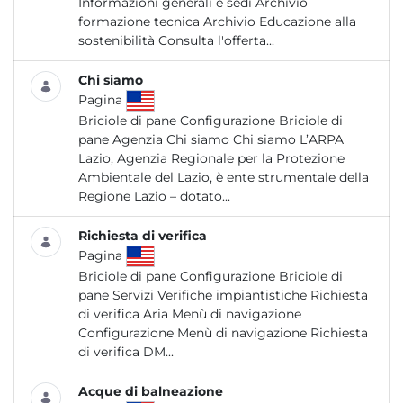
Informazioni generali e sedi Archivio
formazione tecnica Archivio Educazione alla
sostenibilità Consulta l'offerta...
Chi siamo
Pagina
Briciole di pane Configurazione Briciole di
pane Agenzia Chi siamo Chi siamo L’ARPA
Lazio, Agenzia Regionale per la Protezione
Ambientale del Lazio, è ente strumentale della
Regione Lazio – dotato...
Richiesta di verifica
Pagina
Briciole di pane Configurazione Briciole di
pane Servizi Verifiche impiantistiche Richiesta
di verifica Aria Menù di navigazione
Configurazione Menù di navigazione Richiesta
di verifica DM...
Acque di balneazione