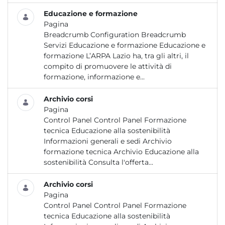
Educazione e formazione
Pagina
Breadcrumb Configuration Breadcrumb
Servizi Educazione e formazione Educazione e
formazione L’ARPA Lazio ha, tra gli altri, il
compito di promuovere le attività di
formazione, informazione e...
Archivio corsi
Pagina
Control Panel Control Panel Formazione
tecnica Educazione alla sostenibilità
Informazioni generali e sedi Archivio
formazione tecnica Archivio Educazione alla
sostenibilità Consulta l'offerta...
Archivio corsi
Pagina
Control Panel Control Panel Formazione
tecnica Educazione alla sostenibilità