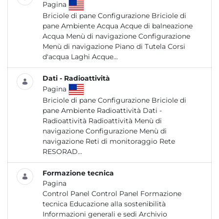
Pagina
Briciole di pane Configurazione Briciole di
pane Ambiente Acqua Acque di balneazione
Acqua Menù di navigazione Configurazione
Menù di navigazione Piano di Tutela Corsi
d'acqua Laghi Acque...
Dati - Radioattività
Pagina
Briciole di pane Configurazione Briciole di
pane Ambiente Radioattività Dati -
Radioattività Radioattività Menù di
navigazione Configurazione Menù di
navigazione Reti di monitoraggio Rete
RESORAD...
Formazione tecnica
Pagina
Control Panel Control Panel Formazione
tecnica Educazione alla sostenibilità
Informazioni generali e sedi Archivio