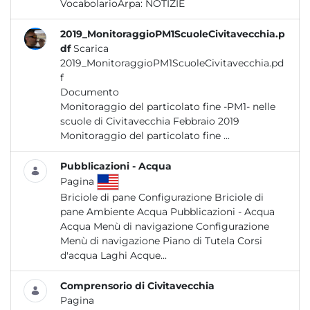
VocabolarioArpa:
NOTIZIE
2019_MonitoraggioPM1ScuoleCivitavecchia.p
df
Scarica
2019_MonitoraggioPM1ScuoleCivitavecchia.pd
f
Documento
Monitoraggio del particolato fine -PM1- nelle
scuole di Civitavecchia Febbraio 2019
Monitoraggio del particolato fine ...
Pubblicazioni - Acqua
Pagina
Briciole di pane Configurazione Briciole di
pane Ambiente Acqua Pubblicazioni - Acqua
Acqua Menù di navigazione Configurazione
Menù di navigazione Piano di Tutela Corsi
d'acqua Laghi Acque...
Comprensorio di Civitavecchia
Pagina