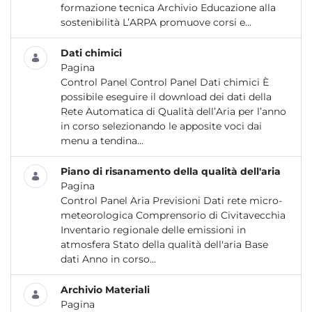
formazione tecnica Archivio Educazione alla
sostenibilità L’ARPA promuove corsi e...
Dati chimici
Pagina
Control Panel Control Panel Dati chimici È
possibile eseguire il download dei dati della
Rete Automatica di Qualità dell’Aria per l’anno
in corso selezionando le apposite voci dai
menu a tendina...
Piano di risanamento della qualità dell'aria
Pagina
Control Panel Aria Previsioni Dati rete micro-
meteorologica Comprensorio di Civitavecchia
Inventario regionale delle emissioni in
atmosfera Stato della qualità dell'aria Base
dati Anno in corso...
Archivio Materiali
Pagina