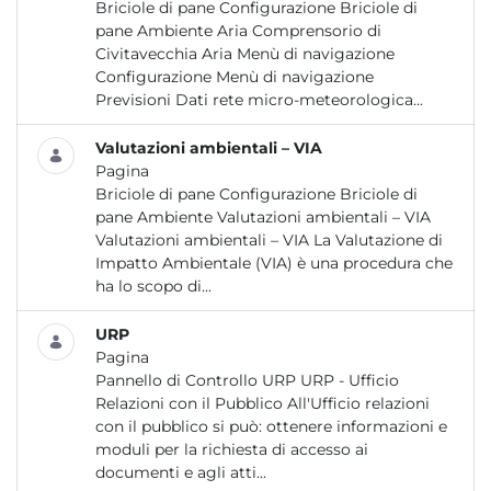
Briciole di pane Configurazione Briciole di
pane Ambiente Aria Comprensorio di
Civitavecchia Aria Menù di navigazione
Configurazione Menù di navigazione
Previsioni Dati rete micro-meteorologica...
Valutazioni ambientali – VIA
Pagina
Briciole di pane Configurazione Briciole di
pane Ambiente Valutazioni ambientali – VIA
Valutazioni ambientali – VIA La Valutazione di
Impatto Ambientale (VIA) è una procedura che
ha lo scopo di...
URP
Pagina
Pannello di Controllo URP URP - Ufficio
Relazioni con il Pubblico All'Ufficio relazioni
con il pubblico si può: ottenere informazioni e
moduli per la richiesta di accesso ai
documenti e agli atti...