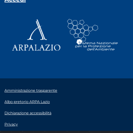
Amministrazione trasparente
Albo pretorio ARPA Lazio
Dichiarazione accessibilità
Privacy