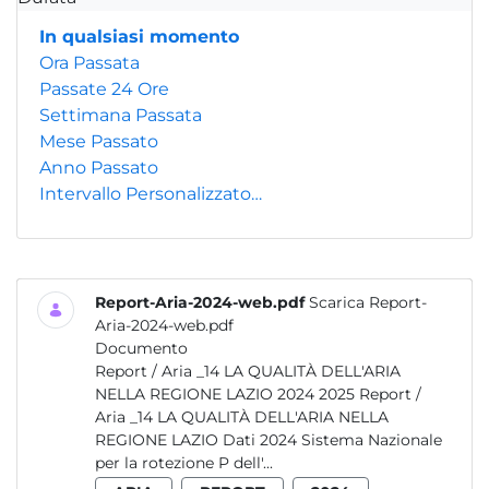
In qualsiasi momento
Ora Passata
Passate 24 Ore
Settimana Passata
Mese Passato
Anno Passato
Intervallo Personalizzato…
Report-Aria-2024-web.pdf
Scarica Report-
Aria-2024-web.pdf
Documento
Report / Aria _14 LA QUALITÀ DELL'ARIA
NELLA REGIONE LAZIO 2024 2025 Report /
Aria _14 LA QUALITÀ DELL'ARIA NELLA
REGIONE LAZIO Dati 2024 Sistema Nazionale
per la rotezione P dell'...