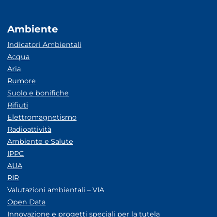
Ambiente
Indicatori Ambientali
Acqua
Aria
Rumore
Suolo e bonifiche
Rifiuti
Elettromagnetismo
Radioattività
Ambiente e Salute
IPPC
AUA
RIR
Valutazioni ambientali – VIA
Open Data
Innovazione e progetti speciali per la tutela