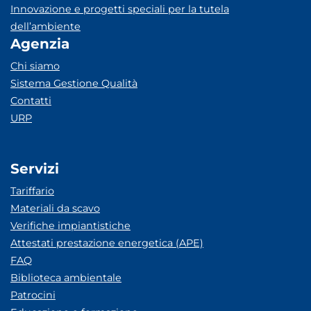
Innovazione e progetti speciali per la tutela
dell’ambiente
Agenzia
Chi siamo
Sistema Gestione Qualità
Contatti
URP
Servizi
Tariffario
Materiali da scavo
Verifiche impiantistiche
Attestati prestazione energetica (APE)
FAQ
Biblioteca ambientale
Patrocini