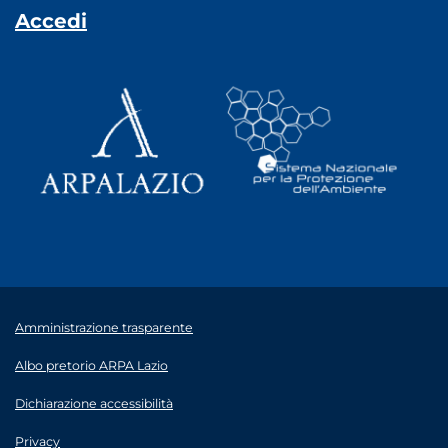
Accedi
Amministrazione trasparente
Albo pretorio ARPA Lazio
Dichiarazione accessibilità
Privacy