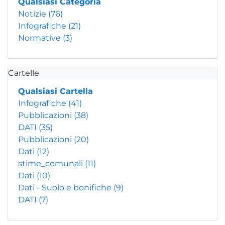
Qualsiasi Categoria
Notizie
(76)
Infografiche
(21)
Normative
(3)
Cartelle
Qualsiasi Cartella
Infografiche
(41)
Pubblicazioni
(38)
DATI
(35)
Pubblicazioni
(20)
Dati
(12)
stime_comunali
(11)
Dati
(10)
Dati - Suolo e bonifiche
(9)
DATI
(7)