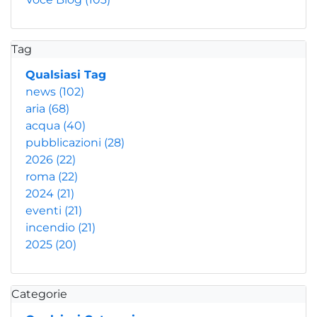
Tag
Qualsiasi Tag
news
(102)
aria
(68)
acqua
(40)
pubblicazioni
(28)
2026
(22)
roma
(22)
2024
(21)
eventi
(21)
incendio
(21)
2025
(20)
Categorie