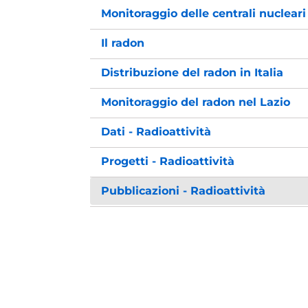
Monitoraggio delle centrali nucleari
Il radon
Distribuzione del radon in Italia
Monitoraggio del radon nel Lazio
Dati - Radioattività
Progetti - Radioattività
Pubblicazioni - Radioattività