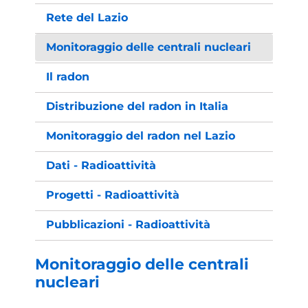
Rete del Lazio
Monitoraggio delle centrali nucleari
Il radon
Distribuzione del radon in Italia
Monitoraggio del radon nel Lazio
Dati - Radioattività
Progetti - Radioattività
Pubblicazioni - Radioattività
Monitoraggio delle centrali
nucleari