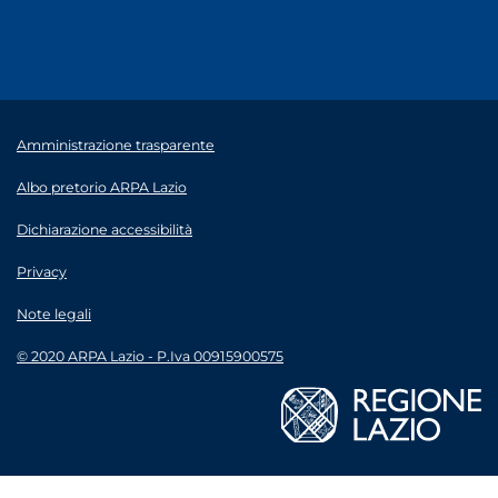
Amministrazione trasparente
Albo pretorio ARPA Lazio
Dichiarazione accessibilità
Privacy
Note legali
© 2020 ARPA Lazio - P.Iva 00915900575