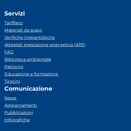
Servizi
Tariffario
Materiali da scavo
Verifiche impiantistiche
Attestati prestazione energetica (APE)
FAQ
Biblioteca ambientale
Patrocini
Educazione e formazione
Tirocini
Comunicazione
News
Aggiornamenti
Pubblicazioni
Infografiche