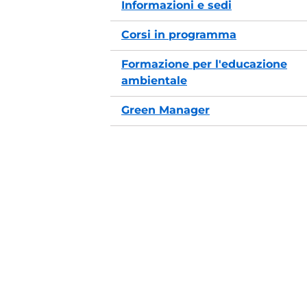
Informazioni e sedi
Corsi in programma
Formazione per l'educazione
ambientale
Green Manager