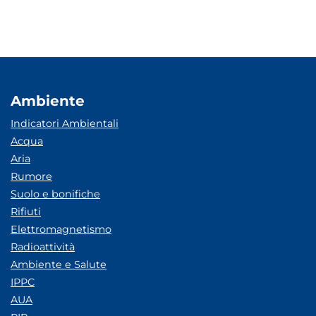
Ambiente
Indicatori Ambientali
Acqua
Aria
Rumore
Suolo e bonifiche
Rifiuti
Elettromagnetismo
Radioattività
Ambiente e Salute
IPPC
AUA