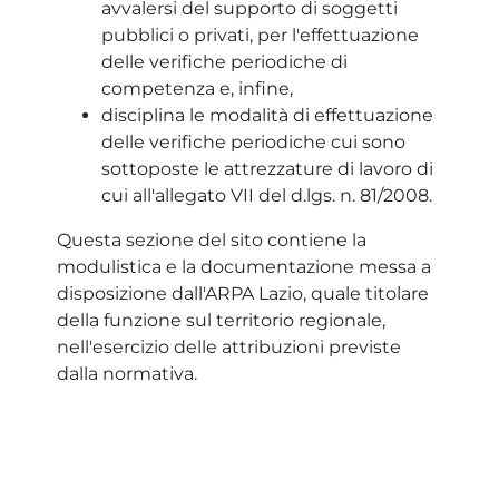
avvalersi del supporto di soggetti
pubblici o privati, per l'effettuazione
delle verifiche periodiche di
competenza e, infine,
disciplina le modalità di effettuazione
delle verifiche periodiche cui sono
sottoposte le attrezzature di lavoro di
cui all'allegato VII del d.lgs. n. 81/2008.
Questa sezione del sito contiene la
modulistica e la documentazione messa a
disposizione dall'ARPA Lazio, quale titolare
della funzione sul territorio regionale,
nell'esercizio delle attribuzioni previste
dalla normativa.