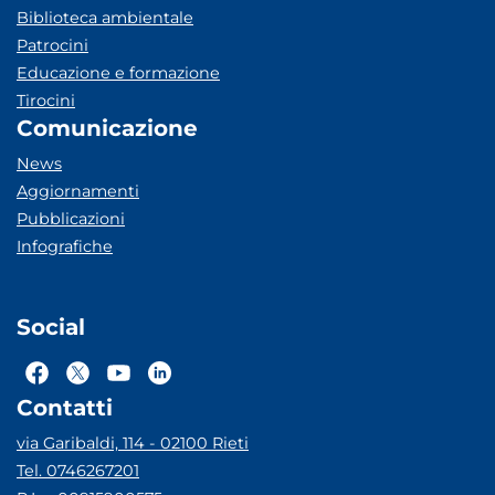
Biblioteca ambientale
Patrocini
Educazione e formazione
Tirocini
Comunicazione
News
Aggiornamenti
Pubblicazioni
Infografiche
Social
Contatti
via Garibaldi, 114 - 02100 Rieti
Tel. 0746267201