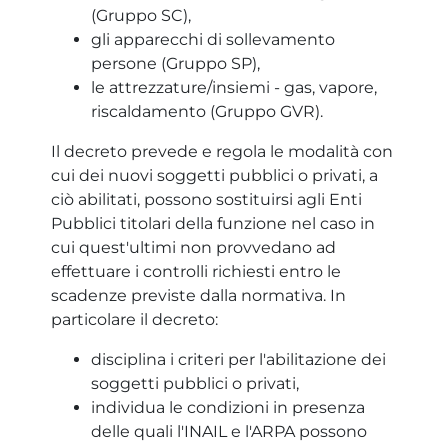
(Gruppo SC),
gli apparecchi di sollevamento
persone (Gruppo SP),
le attrezzature/insiemi - gas, vapore,
riscaldamento (Gruppo GVR).
Il decreto prevede e regola le modalità con
cui dei nuovi soggetti pubblici o privati, a
ciò abilitati, possono sostituirsi agli Enti
Pubblici titolari della funzione nel caso in
cui quest'ultimi non provvedano ad
effettuare i controlli richiesti entro le
scadenze previste dalla normativa. In
particolare il decreto:
disciplina i criteri per l'abilitazione dei
soggetti pubblici o privati,
individua le condizioni in presenza
delle quali l'INAIL e l'ARPA possono