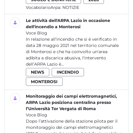
VocabolarioArpa:
NOTIZIE
Le attività dell'ARPA Lazio in occasione
dell'incendio a Monterosi
Voce Blog
In relazione all’incendio che si è verificato in
data 28 maggio 2021 nel territorio comunale
di Monterosi e che ha coinvolto un'area
adibita a discarica abusiva, l'intervento
dell’ARPA Lazio è...
NEWS
INCENDIO
MONTEROSI
Monitoraggio dei campi elettromagnetici,
ARPA Lazio posiziona centralina presso
l’Università Tor Vergata di Roma
Voce Blog
Dopo l’attivazione della stazione pilota per il
monitoraggio dei campi elettromagnetici