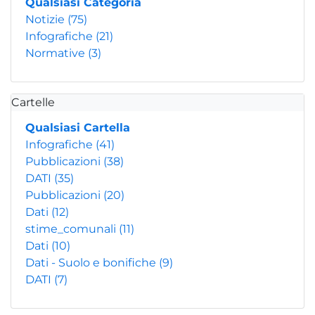
Qualsiasi Categoria
Notizie
(75)
Infografiche
(21)
Normative
(3)
Cartelle
Qualsiasi Cartella
Infografiche
(41)
Pubblicazioni
(38)
DATI
(35)
Pubblicazioni
(20)
Dati
(12)
stime_comunali
(11)
Dati
(10)
Dati - Suolo e bonifiche
(9)
DATI
(7)