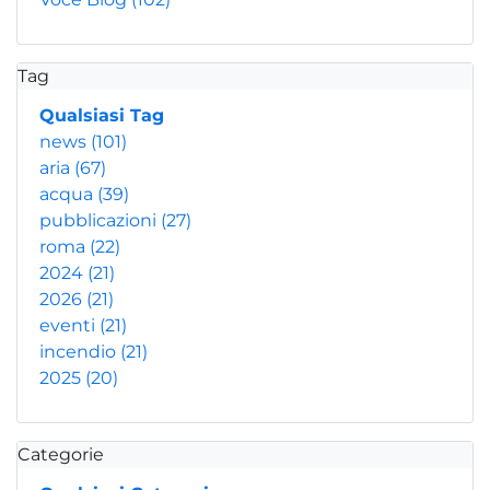
Tag
Qualsiasi Tag
news
(101)
aria
(67)
acqua
(39)
pubblicazioni
(27)
roma
(22)
2024
(21)
2026
(21)
eventi
(21)
incendio
(21)
2025
(20)
Categorie