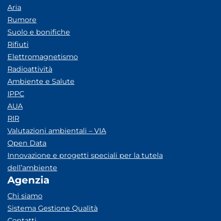
Aria
Rumore
Suolo e bonifiche
Rifiuti
Elettromagnetismo
Radioattività
Ambiente e Salute
IPPC
AUA
RIR
Valutazioni ambientali – VIA
Open Data
Innovazione e progetti speciali per la tutela
dell’ambiente
Agenzia
Chi siamo
Sistema Gestione Qualità
Contatti