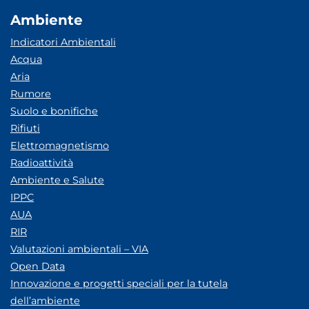
Ambiente
Indicatori Ambientali
Acqua
Aria
Rumore
Suolo e bonifiche
Rifiuti
Elettromagnetismo
Radioattività
Ambiente e Salute
IPPC
AUA
RIR
Valutazioni ambientali – VIA
Open Data
Innovazione e progetti speciali per la tutela
dell’ambiente