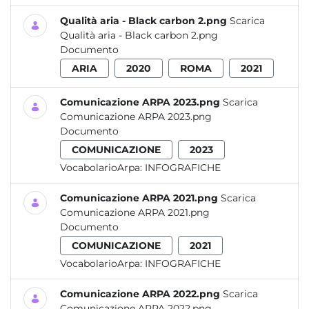
Qualità aria - Black carbon 2.png
Scarica
Qualità aria - Black carbon 2.png
Documento
ARIA
2020
ROMA
2021
Comunicazione ARPA 2023.png
Scarica
Comunicazione ARPA 2023.png
Documento
COMUNICAZIONE
2023
VocabolarioArpa:
INFOGRAFICHE
Comunicazione ARPA 2021.png
Scarica
Comunicazione ARPA 2021.png
Documento
COMUNICAZIONE
2021
VocabolarioArpa:
INFOGRAFICHE
Comunicazione ARPA 2022.png
Scarica
Comunicazione ARPA 2022.png