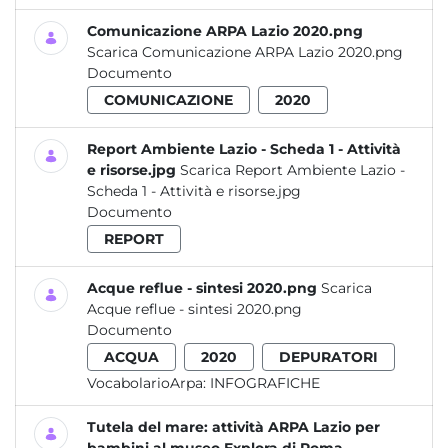
Comunicazione ARPA Lazio 2020.png
Scarica Comunicazione ARPA Lazio 2020.png
Documento
COMUNICAZIONE
2020
Report Ambiente Lazio - Scheda 1 - Attività
e risorse.jpg
Scarica Report Ambiente Lazio -
Scheda 1 - Attività e risorse.jpg
Documento
REPORT
Acque reflue - sintesi 2020.png
Scarica
Acque reflue - sintesi 2020.png
Documento
ACQUA
2020
DEPURATORI
VocabolarioArpa:
INFOGRAFICHE
Tutela del mare: attività ARPA Lazio per