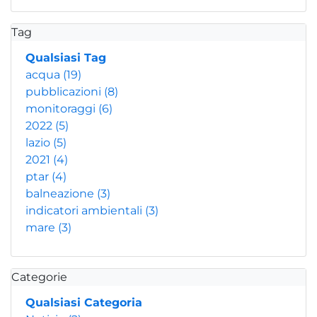
Tag
Qualsiasi Tag
acqua
(19)
pubblicazioni
(8)
monitoraggi
(6)
2022
(5)
lazio
(5)
2021
(4)
ptar
(4)
balneazione
(3)
indicatori ambientali
(3)
mare
(3)
Categorie
Qualsiasi Categoria