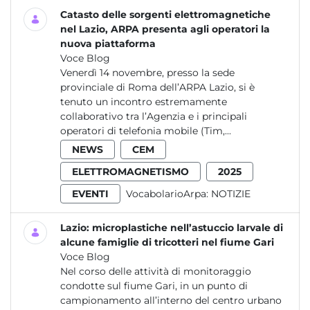
Catasto delle sorgenti elettromagnetiche
nel Lazio, ARPA presenta agli operatori la
nuova piattaforma
Voce Blog
Venerdì 14 novembre, presso la sede
provinciale di Roma dell’ARPA Lazio, si è
tenuto un incontro estremamente
collaborativo tra l’Agenzia e i principali
operatori di telefonia mobile (Tim,...
NEWS
CEM
ELETTROMAGNETISMO
2025
EVENTI
VocabolarioArpa:
NOTIZIE
Lazio: microplastiche nell’astuccio larvale di
alcune famiglie di tricotteri nel fiume Gari
Voce Blog
Nel corso delle attività di monitoraggio
condotte sul fiume Gari, in un punto di
campionamento all’interno del centro urbano