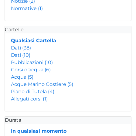
Notizie
(2)
Normative
(1)
Cartelle
Qualsiasi Cartella
Dati
(38)
Dati
(10)
Pubblicazioni
(10)
Corsi d'acqua
(6)
Acqua
(5)
Acque Marino Costiere
(5)
Piano di Tutela
(4)
Allegati corsi
(1)
Durata
In qualsiasi momento