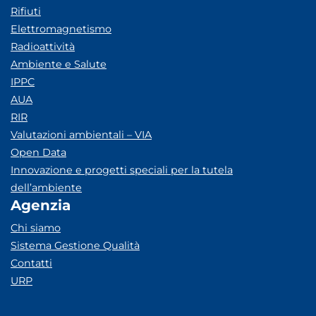
Rifiuti
Elettromagnetismo
Radioattività
Ambiente e Salute
IPPC
AUA
RIR
Valutazioni ambientali – VIA
Open Data
Innovazione e progetti speciali per la tutela
dell’ambiente
Agenzia
Chi siamo
Sistema Gestione Qualità
Contatti
URP