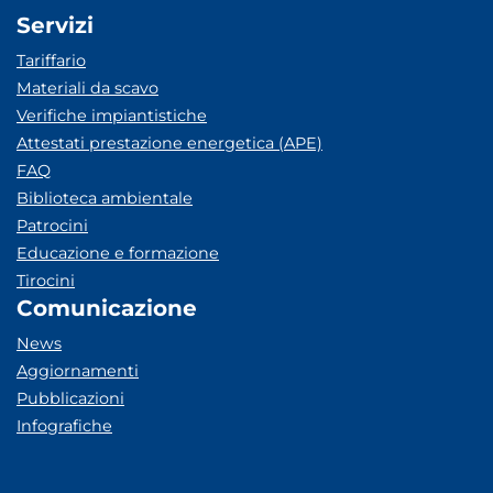
Servizi
Tariffario
Materiali da scavo
Verifiche impiantistiche
Attestati prestazione energetica (APE)
FAQ
Biblioteca ambientale
Patrocini
Educazione e formazione
Tirocini
Comunicazione
News
Aggiornamenti
Pubblicazioni
Infografiche