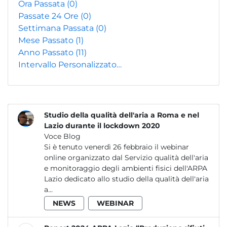
Ora Passata
(0)
Passate 24 Ore
(0)
Settimana Passata
(0)
Mese Passato
(1)
Anno Passato
(11)
Intervallo Personalizzato…
Studio della qualità dell'aria a Roma e nel
Lazio durante il lockdown 2020
Voce Blog
Si è tenuto venerdì 26 febbraio il webinar
online organizzato dal Servizio qualità dell'aria
e monitoraggio degli ambienti fisici dell'ARPA
Lazio dedicato allo studio della qualità dell'aria
a...
NEWS
WEBINAR