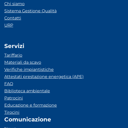
Chi siamo
Sistema Gestione Qualità
Contatti
URP
Servizi
Tariffario
Materiali da scavo
Verifiche impiantistiche
Attestati prestazione energetica (APE)
FAQ
Biblioteca ambientale
Patrocini
Educazione e formazione
Tirocini
Comunicazione