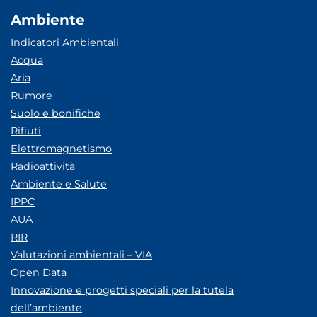
Ambiente
Indicatori Ambientali
Acqua
Aria
Rumore
Suolo e bonifiche
Rifiuti
Elettromagnetismo
Radioattività
Ambiente e Salute
IPPC
AUA
RIR
Valutazioni ambientali – VIA
Open Data
Innovazione e progetti speciali per la tutela
dell’ambiente