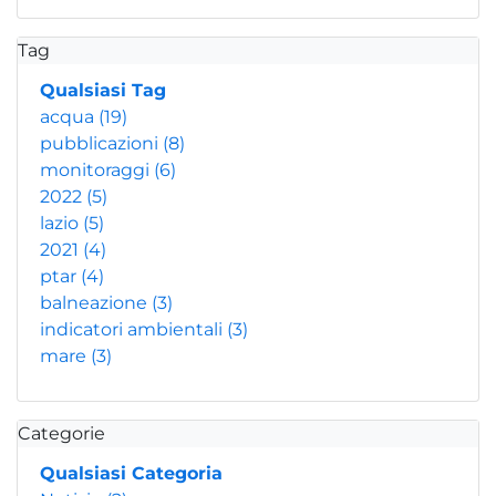
Tag
Qualsiasi Tag
acqua
(19)
pubblicazioni
(8)
monitoraggi
(6)
2022
(5)
lazio
(5)
2021
(4)
ptar
(4)
balneazione
(3)
indicatori ambientali
(3)
mare
(3)
Categorie
Qualsiasi Categoria