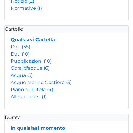
Notizie
(2)
Normative
(1)
Cartelle
Qualsiasi Cartella
Dati
(38)
Dati
(10)
Pubblicazioni
(10)
Corsi d'acqua
(6)
Acqua
(5)
Acque Marino Costiere
(5)
Piano di Tutela
(4)
Allegati corsi
(1)
Durata
In qualsiasi momento