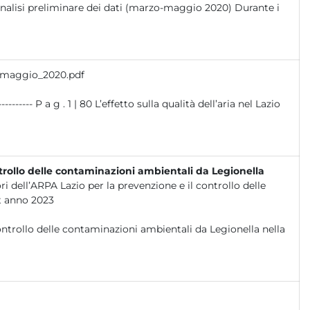
maggio_2020.pdf
l’aria nel Lazio
ontrollo delle contaminazioni ambientali da Legionella
ri dell’ARPA Lazio per la prevenzione e il controllo delle
t anno 2023