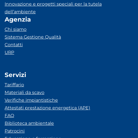
Innovazione e progetti speciali per la tutela
dell’ambiente
Agenzia
Chi siamo
Sistema Gestione Qualità
Contatti
URP
Servizi
Tariffario
Materiali da scavo
Verifiche impiantistiche
Attestati prestazione energetica (APE)
FAQ
Biblioteca ambientale
Patrocini