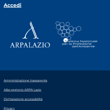
Accedi
Amministrazione trasparente
Albo pretorio ARPA Lazio
Dichiarazione accessibilità
Privacy