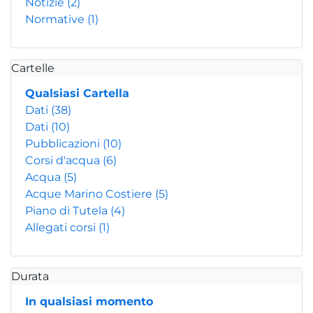
Notizie
(2)
Normative
(1)
Cartelle
Qualsiasi Cartella
Dati
(38)
Dati
(10)
Pubblicazioni
(10)
Corsi d'acqua
(6)
Acqua
(5)
Acque Marino Costiere
(5)
Piano di Tutela
(4)
Allegati corsi
(1)
Durata
In qualsiasi momento