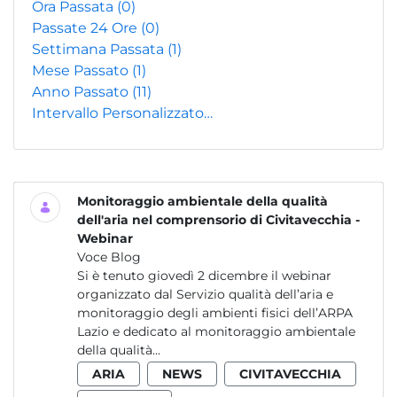
Ora Passata
(0)
Passate 24 Ore
(0)
Settimana Passata
(1)
Mese Passato
(1)
Anno Passato
(11)
Intervallo Personalizzato…
Monitoraggio ambientale della qualità
dell'aria nel comprensorio di Civitavecchia -
Webinar
Voce Blog
Si è tenuto giovedì 2 dicembre il webinar
organizzato dal Servizio qualità dell’aria e
monitoraggio degli ambienti fisici dell’ARPA
Lazio e dedicato al monitoraggio ambientale
della qualità...
ARIA
NEWS
CIVITAVECCHIA