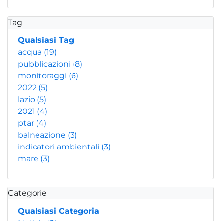
Tag
Qualsiasi Tag
acqua
(19)
pubblicazioni
(8)
monitoraggi
(6)
2022
(5)
lazio
(5)
2021
(4)
ptar
(4)
balneazione
(3)
indicatori ambientali
(3)
mare
(3)
Categorie
Qualsiasi Categoria