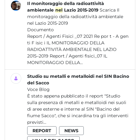
Il monitoraggio della radioattività
ambientale
nel
Lazio 2015-2019
Scarica Il
monitoraggio della radioattività ambientale
nel Lazio 2015-2019
Documento
Report / Agenti Fisici _07 2021 Re por t - A gen
ti F isic i IL MONITORAGGIO DELLA
RADIOATTIVITÀ AMBIENTALE NEL LAZIO
2015–2019 Report / Agenti fisici_07 IL
MONITORAGGIO DELLA...
Studio su metalli e metalloidi nel SIN Bacino
del Sacco
Voce Blog
È stato appena pubblicato il report "Studio
sulla presenza di metalli e metalloidi nei suoli
di aree esterne e interne al SIN "Bacino del
fiume Sacco", che si incardina tra gli interventi
previsti...
REPORT
NEWS