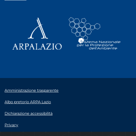
Amministrazione trasparente
Albo pretorio ARPA Lazio
Dichiarazione accessibilità
Privacy