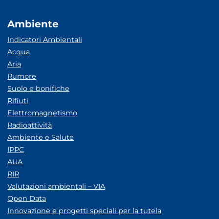
Ambiente
Indicatori Ambientali
Acqua
Aria
Rumore
Suolo e bonifiche
Rifiuti
Elettromagnetismo
Radioattività
Ambiente e Salute
IPPC
AUA
RIR
Valutazioni ambientali – VIA
Open Data
Innovazione e progetti speciali per la tutela