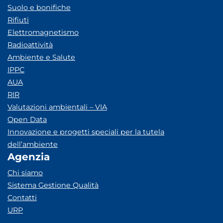
Suolo e bonifiche
Rifiuti
Elettromagnetismo
Radioattività
Ambiente e Salute
IPPC
AUA
RIR
Valutazioni ambientali – VIA
Open Data
Innovazione e progetti speciali per la tutela
dell’ambiente
Agenzia
Chi siamo
Sistema Gestione Qualità
Contatti
URP