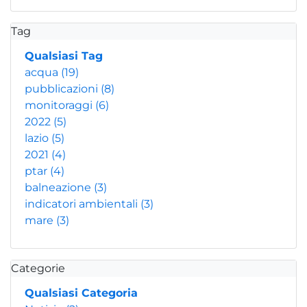
Tag
Qualsiasi Tag
acqua
(19)
pubblicazioni
(8)
monitoraggi
(6)
2022
(5)
lazio
(5)
2021
(4)
ptar
(4)
balneazione
(3)
indicatori ambientali
(3)
mare
(3)
Categorie
Qualsiasi Categoria