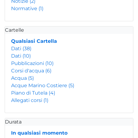
Notizie
(2)
Normative
(1)
Cartelle
Qualsiasi Cartella
Dati
(38)
Dati
(10)
Pubblicazioni
(10)
Corsi d'acqua
(6)
Acqua
(5)
Acque Marino Costiere
(5)
Piano di Tutela
(4)
Allegati corsi
(1)
Durata
In qualsiasi momento