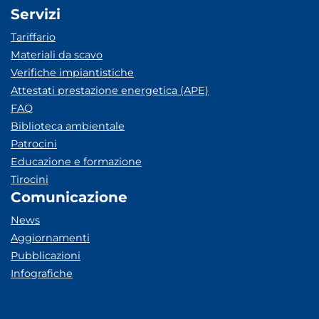
Servizi
Tariffario
Materiali da scavo
Verifiche impiantistiche
Attestati prestazione energetica (APE)
FAQ
Biblioteca ambientale
Patrocini
Educazione e formazione
Tirocini
Comunicazione
News
Aggiornamenti
Pubblicazioni
Infografiche