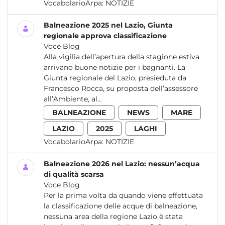
VocabolarioArpa:
NOTIZIE
Balneazione 2025 nel Lazio, Giunta
regionale approva classificazione
Voce Blog
Alla vigilia dell’apertura della stagione estiva
arrivano buone notizie per i bagnanti. La
Giunta regionale del Lazio, presieduta da
Francesco Rocca, su proposta dell’assessore
all’Ambiente, al...
BALNEAZIONE
NEWS
MARE
LAZIO
2025
LAGHI
VocabolarioArpa:
NOTIZIE
Balneazione 2026 nel Lazio: nessun’acqua
di qualità scarsa
Voce Blog
Per la prima volta da quando viene effettuata
la classificazione delle acque di balneazione,
nessuna area della regione Lazio è stata