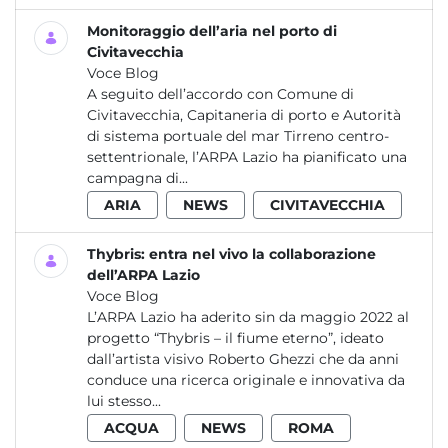
Monitoraggio dell’aria nel porto di
Civitavecchia
Voce Blog
A seguito dell’accordo con Comune di
Civitavecchia, Capitaneria di porto e Autorità
di sistema portuale del mar Tirreno centro-
settentrionale, l’ARPA Lazio ha pianificato una
campagna di...
ARIA
NEWS
CIVITAVECCHIA
Thybris: entra nel vivo la collaborazione
dell’ARPA Lazio
Voce Blog
L’ARPA Lazio ha aderito sin da maggio 2022 al
progetto “Thybris – il fiume eterno”, ideato
dall’artista visivo Roberto Ghezzi che da anni
conduce una ricerca originale e innovativa da
lui stesso...
ACQUA
NEWS
ROMA