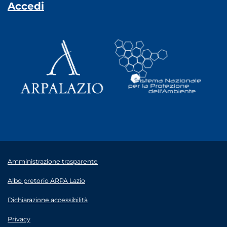
Accedi
Amministrazione trasparente
Albo pretorio ARPA Lazio
Dichiarazione accessibilità
Privacy