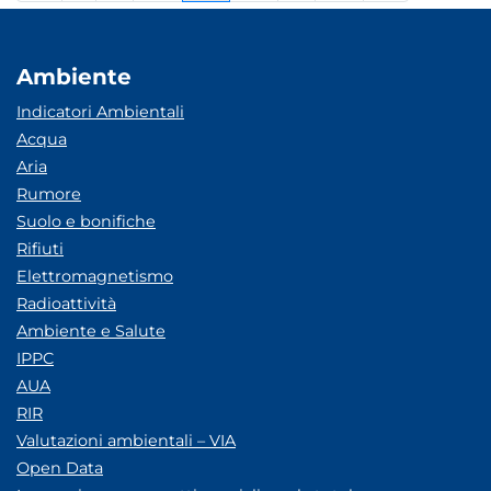
Ambiente
Indicatori Ambientali
Acqua
Aria
Rumore
Suolo e bonifiche
Rifiuti
Elettromagnetismo
Radioattività
Ambiente e Salute
IPPC
AUA
RIR
Valutazioni ambientali – VIA
Open Data