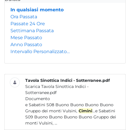
In qualsiasi momento
Ora Passata
Passate 24 Ore
Settimana Passata
Mese Passato
Anno Passato
Intervallo Personalizzato…
Tavola Sinottica Indici - Sotterranee.pdf
Scarica Tavola Sinottica Indici -
Sotterranee.pdf
Documento
e Sabatini S08 Buono Buono Buono Buono
Gruppo dei monti Vulsini,
Cimini
...e Sabatini
S09 Buono Buono Buono Buono Gruppo dei
monti Vulsini, ...