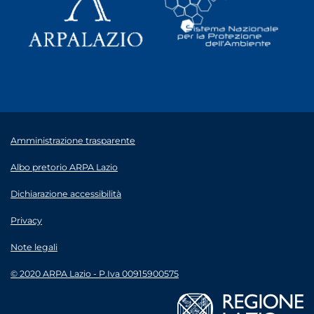
Amministrazione trasparente
Albo pretorio ARPA Lazio
Dichiarazione accessibilità
Privacy
Note legali
© 2020 ARPA Lazio - P.Iva 00915900575