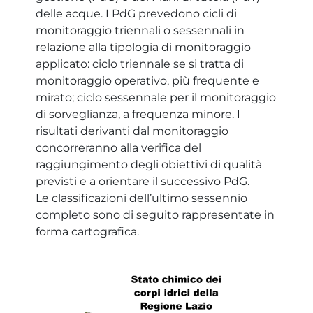
delle acque. I PdG prevedono cicli di
monitoraggio triennali o sessennali in
relazione alla tipologia di monitoraggio
applicato: ciclo triennale se si tratta di
monitoraggio operativo, più frequente e
mirato; ciclo sessennale per il monitoraggio
di sorveglianza, a frequenza minore. I
risultati derivanti dal monitoraggio
concorreranno alla verifica del
raggiungimento degli obiettivi di qualità
previsti e a orientare il successivo PdG.
Le classificazioni dell’ultimo sessennio
completo sono di seguito rappresentate in
forma cartografica.