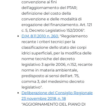
convenzione ai fini
dell'aggiornamento del PTAR;
definizione del costo della
convenzione e delle modalità di
erogazione del finanziamento. Art. 121
c. 5, Decreto Legislativo 152/2006".
D.M. 8.11.2010 n. 260
, "Regolamento
recante i criteri tecnici per la
classificazione dello stato dei corpi
idrici superficiali, per la modifica delle
norme tecniche del decreto
legislativo 3 aprile 2006, n.152, recante
norme in materia ambientale,
predisposto ai sensi dell'art. 75,
comma 3, del medesimo decreto
legislativo".
Deliberazione del Consiglio Regionale
23 novembre 2018, n. 18
"AGGIORNAMENTO DEL PIANO DI