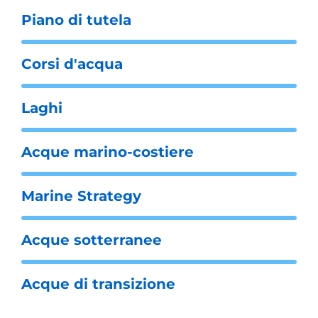
Piano di tutela
Corsi d'acqua
Laghi
Acque marino-costiere
Marine Strategy
Acque sotterranee
Acque di transizione