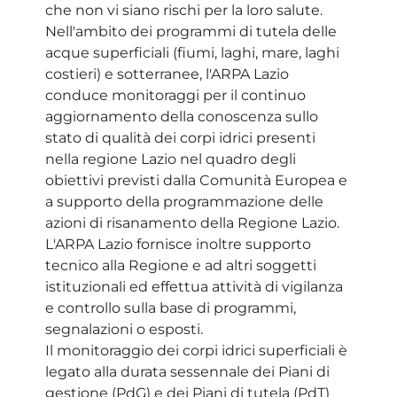
che non vi siano rischi per la loro salute.
Nell'ambito dei programmi di tutela delle
acque superficiali (fiumi, laghi, mare, laghi
costieri) e sotterranee, l'ARPA Lazio
conduce monitoraggi per il continuo
aggiornamento della conoscenza sullo
stato di qualità dei corpi idrici presenti
nella regione Lazio nel quadro degli
obiettivi previsti dalla Comunità Europea e
a supporto della programmazione delle
azioni di risanamento della Regione Lazio.
L'ARPA Lazio fornisce inoltre supporto
tecnico alla Regione e ad altri soggetti
istituzionali ed effettua attività di vigilanza
e controllo sulla base di programmi,
segnalazioni o esposti.
Il monitoraggio dei corpi idrici superficiali è
legato alla durata sessennale dei Piani di
gestione (PdG) e dei Piani di tutela (PdT)