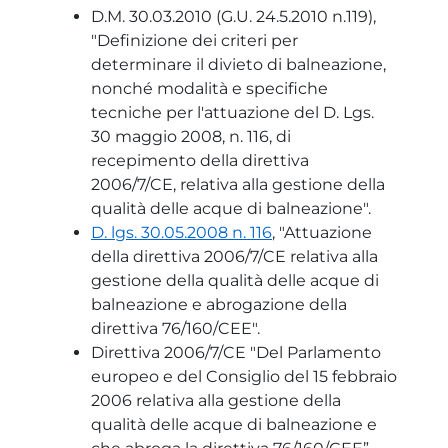
D.M. 30.03.2010 (G.U. 24.5.2010 n.119),
"Definizione dei criteri per
determinare il divieto di balneazione,
nonché modalità e specifiche
tecniche per l'attuazione del D. Lgs.
30 maggio 2008, n. 116, di
recepimento della direttiva
2006/7/CE, relativa alla gestione della
qualità delle acque di balneazione".
D. lgs. 30.05.2008 n. 116
, "Attuazione
della direttiva 2006/7/CE relativa alla
gestione della qualità delle acque di
balneazione e abrogazione della
direttiva 76/160/CEE".
Direttiva 2006/7/CE "Del Parlamento
europeo e del Consiglio del 15 febbraio
2006 relativa alla gestione della
qualità delle acque di balneazione e